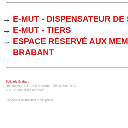
E-MUT - DISPENSATEUR DE
E-MUT - TIERS
ESPACE RÉSERVÉ AUX MEM
BRABANT
Solidaris Brabant
Rue du Midi, 111, 1000 Bruxelles, Tél: 02 506 96 11
© 2012 tous droits réservés.
Conditions d'utilisation et vie privée