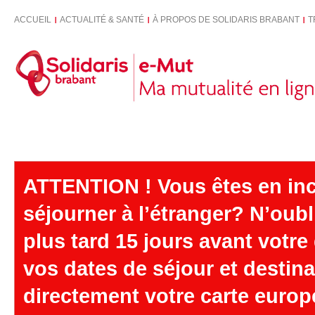
ACCUEIL
ACTUALITÉ & SANTÉ
À PROPOS DE SOLIDARIS BRABANT
T
ATTENTION ! Vous êtes en inca
séjourner à l’étranger? N’oub
plus tard 15 jours avant votre 
vos dates de séjour et destin
directement votre carte euro