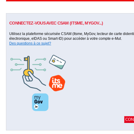
CONNECTEZ-VOUS AVEC CSAM (ITSME, MYGOV...)
Utilisez la plateforme sécurisée CSAM (Itsme, MyGov, lecteur de carte didenti
électronique, eIDAS ou Smart-ID) pour accéder à votre compte e-Mut.
Des questions à ce sujet?