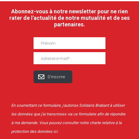
Abonnez-vous à notre newsletter pour ne rien
rater de l'actualité de notre mutualité et de ses
partenaires.
En soumettant ce formulaire, j'autorise Solidaris Brabant à utiliser
les données que j'ai transmises via ce formulaire afin de répondre
à ma demande. Vous pouvez consulter notre charte relative à la
protection des données
ici
.