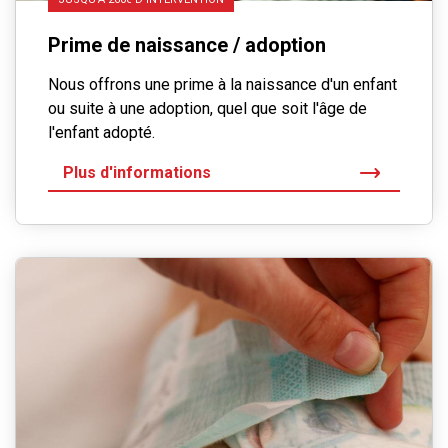
Prime de naissance / adoption
Nous offrons une prime à la naissance d'un enfant
ou suite à une adoption, quel que soit l'âge de
l'enfant adopté.
Plus d'informations