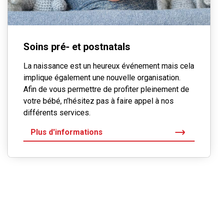
Soins pré- et postnatals
La naissance est un heureux événement mais cela
implique également une nouvelle organisation.
Afin de vous permettre de profiter pleinement de
votre bébé, n’hésitez pas à faire appel à nos
différents services.
Plus d'informations