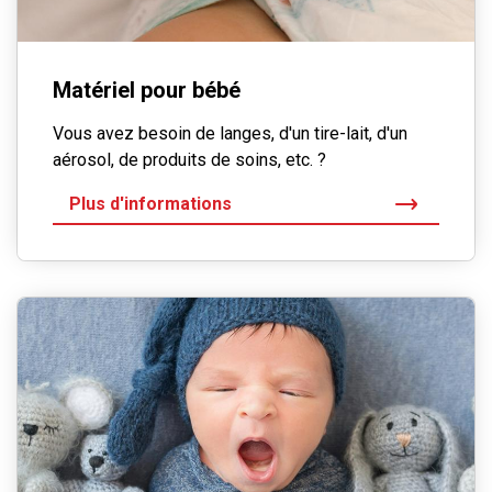
Matériel pour bébé
Vous avez besoin de langes, d'un tire-lait, d'un
aérosol, de produits de soins, etc. ?
Plus d'informations