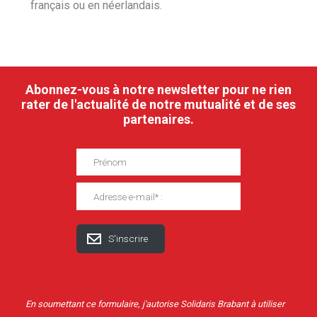
français ou en néerlandais.
Abonnez-vous à notre newsletter pour ne rien
rater de l'actualité de notre mutualité et de ses
partenaires.
En soumettant ce formulaire, j'autorise Solidaris Brabant à utiliser