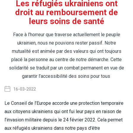
Les réfugiés ukrainiens ont
droit au remboursement de
leurs soins de santé
Face à l’horreur que traverse actuellement le peuple
ukrainien, nous ne pouvions rester passif. Notre
mutualité est animée par des valeurs qui ont toujours
placé la personne au centre de notre démarche. Cette
solidarité se traduit par un combat permanent en vue de
garantir l’accessibilité des soins pour tous
16-03-2022
Le Conseil de l’Europe accorde une protection temporaire
aux citoyens ukrainiens qui ont fui leur pays en raison de
l’invasion militaire depuis le 24 février 2022. Cela permet
aux réfugiés ukrainiens dans notre pays d’être