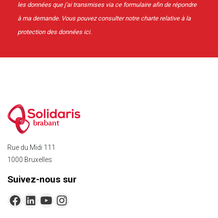
les données que j'ai transmises via ce formulaire afin de répondre
à ma demande. Vous pouvez consulter notre charte relative à la
protection des données
ici
.
brabant
Rue du Midi 111
1000 Bruxelles
Suivez-nous sur