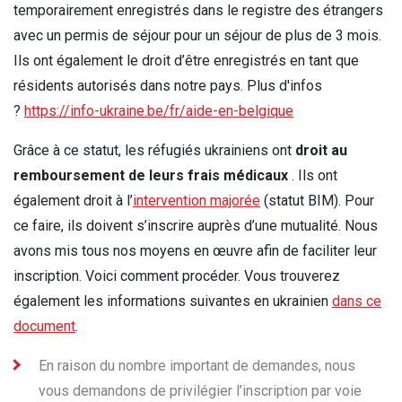
temporairement enregistrés dans le registre des étrangers
avec un permis de séjour pour un séjour de plus de 3 mois.
Ils ont également le droit d’être enregistrés en tant que
résidents autorisés dans notre pays. Plus d'infos
?
https://info-ukraine.be/fr/aide-en-belgique
Grâce à ce statut, les réfugiés ukrainiens ont
droit au
remboursement de leurs frais médicaux
. Ils ont
également droit à l’
intervention majorée
(statut BIM). Pour
ce faire, ils doivent s’inscrire auprès d’une mutualité.
Nous
avons mis tous nos moyens en œuvre afin de faciliter leur
inscription
.
Voici comment procéder. Vous trouverez
également les informations suivantes en ukrainien
dans ce
document
.
En raison du nombre important de demandes, nous
vous demandons de privilégier l’inscription par voie