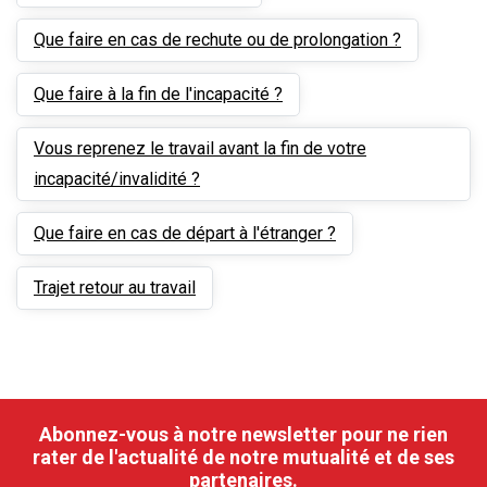
Que faire en cas de rechute ou de prolongation ?
Que faire à la fin de l'incapacité ?
Vous reprenez le travail avant la fin de votre
incapacité/invalidité ?
Que faire en cas de départ à l'étranger ?
Trajet retour au travail
Abonnez-vous à notre newsletter pour ne rien
rater de l'actualité de notre mutualité et de ses
partenaires.