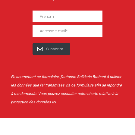
En soumettant ce formulaire, j'autorise Solidaris Brabant à utiliser
les données que j'ai transmises via ce formulaire afin de répondre
à ma demande. Vous pouvez consulter notre charte relative à la
protection des données
ici
.