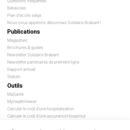
Questions fréquentes
Bénévoles
Plan d'accès siège
Nous nous appelons désormais Solidaris Brabant !
Publications
Magazines
Brochures & guides
Newsletter Solidaris Brabant
Newsletter partenaires de première ligne
Rapport annuel
Statuts
Outils
MaSanté
MyHealthViewer
Calculer le coût d'une hospitalisation
Calculer le coût d'une assurance Hospimut
Chercher une pharmacie