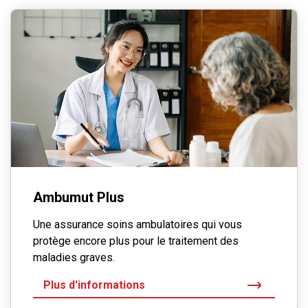
Ambumut Plus
Une assurance soins ambulatoires qui vous
protège encore plus pour le traitement des
maladies graves.
Plus d'informations