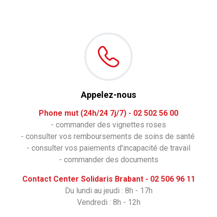
Appelez-nous
Phone mut (24h/24 7j/7) - 02 502 56 00
- commander des vignettes roses
- consulter vos remboursements de soins de santé
- consulter vos paiements d'incapacité de travail
- commander des documents
Contact Center Solidaris Brabant - 02 506 96 11
Du lundi au jeudi : 8h - 17h
Vendredi : 8h - 12h