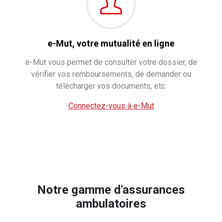
e-Mut, votre mutualité en ligne
e-Mut vous permet de consulter votre dossier, de
vérifier vos remboursements, de demander ou
télécharger vos documents, etc.
Connectez-vous à e-Mut
Notre gamme d'assurances
ambulatoires