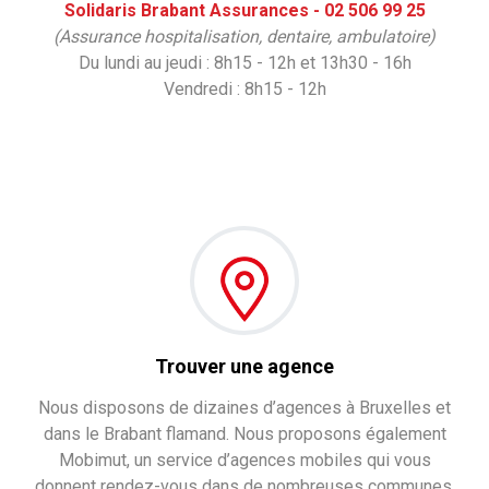
Solidaris Brabant Assurances - 02 506 99 25
(
Assurance hospitalisation, dentaire, ambulatoire)
Du lundi au jeudi : 8h15 - 12h et 13h30 - 16h
Vendredi : 8h15 - 12h
Trouver une agence
Nous disposons de dizaines d’agences à Bruxelles et
dans le Brabant flamand. Nous proposons également
Mobimut, un service d’agences mobiles qui vous
donnent rendez-vous dans de nombreuses communes.