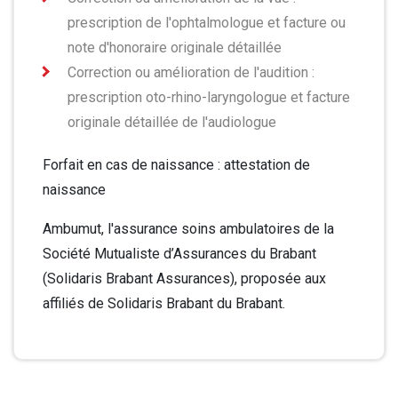
prescription de l'ophtalmologue et facture ou
note d'honoraire originale détaillée
Correction ou amélioration de l'audition :
prescription oto-rhino-laryngologue et facture
originale détaillée de l'audiologue
Forfait en cas de naissance : attestation de
naissance
Ambumut, l'assurance soins ambulatoires de la
Société Mutualiste d’Assurances du Brabant
(Solidaris Brabant Assurances), proposée aux
affiliés de Solidaris Brabant du Brabant.