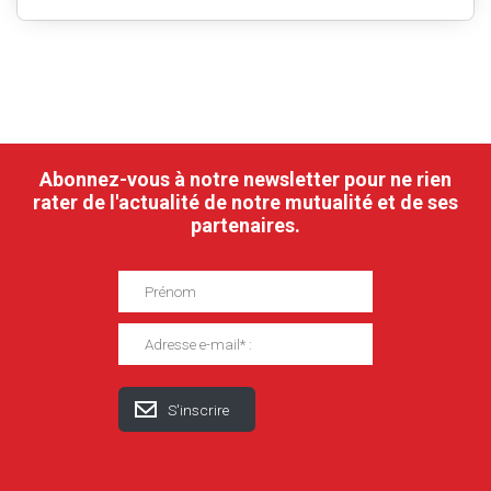
Abonnez-vous à notre newsletter pour ne rien
rater de l'actualité de notre mutualité et de ses
partenaires.