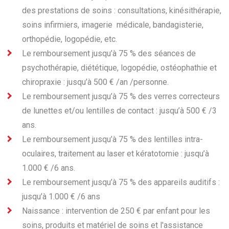
des prestations de soins : consultations, kinésithérapie,
soins infirmiers, imagerie médicale, bandagisterie,
orthopédie, logopédie, etc.
Le remboursement jusqu’à 75 % des séances de
psychothérapie, diététique, logopédie, ostéophathie et
chiropraxie : jusqu’à 500 € /an /personne.
Le remboursement jusqu’à 75 % des verres correcteurs
de lunettes et/ou lentilles de contact : jusqu’à 500 € /3
ans.
Le remboursement jusqu’à 75 % des lentilles intra-
oculaires, traitement au laser et kératotomie : jusqu’à
1.000 € /6 ans.
Le remboursement jusqu’à 75 % des appareils auditifs :
jusqu’à 1.000 € /6 ans
Naissance : intervention de 250 € par enfant pour les
soins, produits et matériel de soins et l'assistance