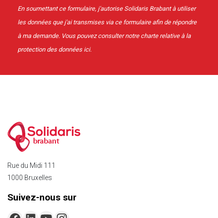
En soumettant ce formulaire, j'autorise Solidaris Brabant à utiliser
les données que j'ai transmises via ce formulaire afin de répondre
à ma demande. Vous pouvez consulter notre charte relative à la
protection des données
ici
.
brabant
Rue du Midi 111
1000 Bruxelles
Suivez-nous sur