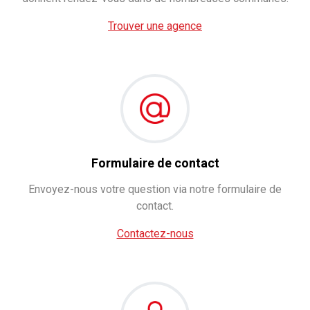
Trouver une agence
Formulaire de contact
Envoyez-nous votre question via notre formulaire de
contact.
Contactez-nous