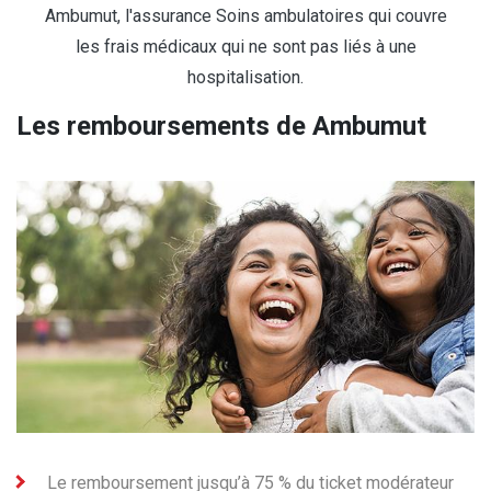
Ambumut, l'assurance Soins ambulatoires qui couvre
les frais médicaux qui ne sont pas liés à une
hospitalisation.
Les remboursements de Ambumut
Le remboursement jusqu’à 75 % du ticket modérateur