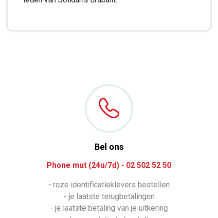
Bel ons
Phone mut (24u/7d) - 02 502 52 50
- roze identificatieklevers bestellen
- je laatste terugbetalingen
- je laatste betaling van je uitkering