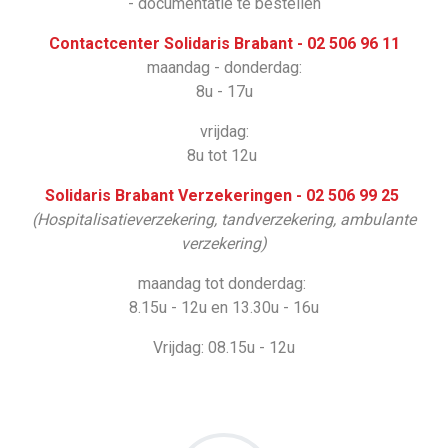
- documentatie te bestellen
Contactcenter Solidaris Brabant - 02 506 96 11
maandag - donderdag:
8u - 17u
vrijdag:
8u tot 12u
Solidaris Brabant Verzekeringen - 02 506 99 25
(Hospitalisatieverzekering, tandverzekering, ambulante
verzekering)
maandag tot donderdag:
8.15u - 12u en 13.30u - 16u
Vrijdag: 08.15u - 12u