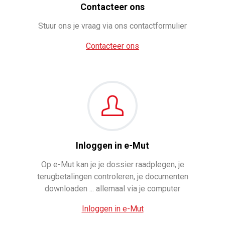
Contacteer ons
Stuur ons je vraag via ons contactformulier
Contacteer ons
Inloggen in e-Mut
Op e-Mut kan je je dossier raadplegen, je
terugbetalingen controleren, je documenten
downloaden ... allemaal via je computer
Inloggen in e-Mut