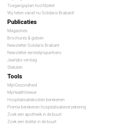
Toegangsplan hoofdzetel
Wij heten vanaf nu Solidaris Brabant!
Publicaties
Magazines
Brochures & gidsen
Newsletter Solidaris Brabant
Newsletter eerstelijnspartners
Jaarlijks verslag
Statuten
Tools
MijnGezondheid
MyHealthViewer
Hospitalisatiekosten berekenen
Premie berekenen hospitalisatieverzekering
Zoek een apotheek in de buurt
Zoek een dokter in de buurt