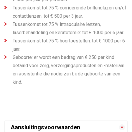
Tussenkomst tot 75 % corrigerende brillenglazen en/of
contactlenzen: tot € 500 per 3 jaar.
Tussenkomst tot 75 % intraoculaire lenzen,
laserbehandeling en keratotomie: tot € 1000 per 6 jaar.
Tussenkomst tot 75 % hoortoestellen: tot € 1000 per 6
jaar.
Geboorte: er wordt een bedrag van € 250 per kind
betaald voor zorg, verzorgingsproducten en -materiaal
en assistentie die nodig zijn bij de geboorte van een
kind.
Aansluitingsvoorwaarden