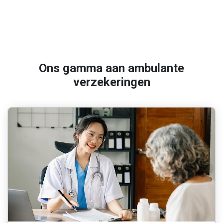
Ons gamma aan ambulante
verzekeringen