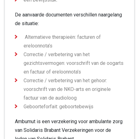
De aanvaarde documenten verschillen naargelang
de situatie:
Alternatieve therapieën: facturen of
ereloonnota’s
Correctie / verbetering van het
gezichtsvermogen: voorschrift van de oogarts
en factuur of ereloonnota’s
Correctie / verbetering van het gehoor:
voorschrift van de NKO-arts en originele
factuur van de audioloog
Geboorteforfait: geboortebewijs
Ambumut is een verzekering voor ambulante zorg
van Solidaris Brabant Verzekeringen voor de
leden van Solidaris Brabant.