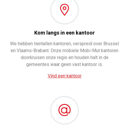
Kom langs in een kantoor
We hebben tientallen kantoren, verspreid over Brussel
en Vlaams-Brabant. Onze mobiele Mobi-Mut kantoren
doorkruisen onze regio en houden halt in de
gemeentes waar geen vast kantoor is.
Vind een kantoor