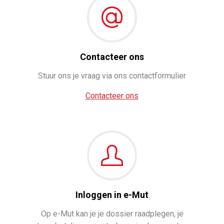
Contacteer ons
Stuur ons je vraag via ons contactformulier
Contacteer ons
Inloggen in e-Mut
Op e-Mut kan je je dossier raadplegen, je