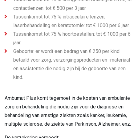
contactlenzen: tot € 500 per 3 jaar.
Tussenkomst tot 75 % intraoculaire lenzen,
laserbehandeling en keratotomie: tot € 1000 per 6 jaar.
Tussenkomst tot 75 % hoortoestellen: tot € 1000 per 6
jaar.
Geboorte: er wordt een bedrag van € 250 per kind
betaald voor zorg, verzorgingsproducten en -materiaal
en assistentie die nodig zijn bij de geboorte van een
kind.
Ambumut Plus komt tegemoet in de kosten van ambulante
zorg en behandeling die nodig zijn voor de diagnose en
behandeling van ernstige ziekten zoals kanker, leukemie,
multiple sclerose, de ziekte van Parkinson, Alzheimer, enz.
De verzekering vergoedt: