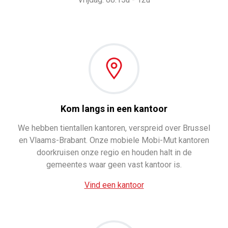
Kom langs in een kantoor
We hebben tientallen kantoren, verspreid over Brussel
en Vlaams-Brabant. Onze mobiele Mobi-Mut kantoren
doorkruisen onze regio en houden halt in de
gemeentes waar geen vast kantoor is.
Vind een kantoor