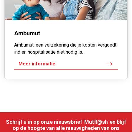
Ambumut
Ambumut, een verzekering die je kosten vergoedt
indien hospitalisatie niet nodig is.
Meer informatie
Schrijf u in op onze nieuwsbrief 'Mutfl@sh' en blijf
op de hoogte van alle nieuwigheden van ons