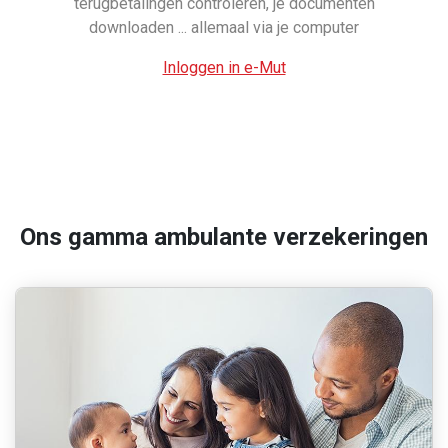
terugbetalingen controleren, je documenten
downloaden ... allemaal via je computer
Inloggen in e-Mut
Ons gamma ambulante verzekeringen