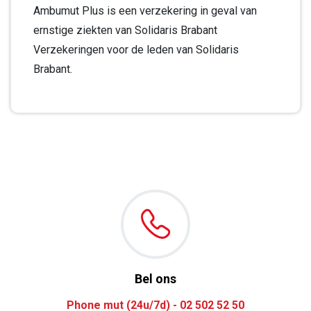
Ambumut Plus is een verzekering in geval van
ernstige ziekten van Solidaris Brabant
Verzekeringen voor de leden van Solidaris
Brabant.
Bel ons
Phone mut (24u/7d) - 02 502 52 50