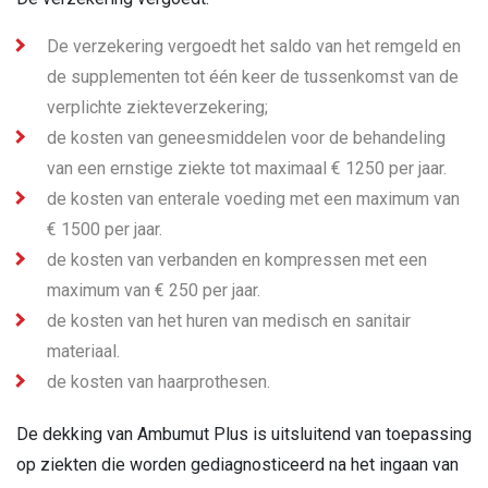
De verzekering vergoedt het saldo van het remgeld en
de supplementen tot één keer de tussenkomst van de
verplichte ziekteverzekering;
de kosten van geneesmiddelen voor de behandeling
van een ernstige ziekte tot maximaal € 1250 per jaar.
de kosten van enterale voeding met een maximum van
€ 1500 per jaar.
de kosten van verbanden en kompressen met een
maximum van € 250 per jaar.
de kosten van het huren van medisch en sanitair
materiaal.
de kosten van haarprothesen.
De dekking van Ambumut Plus
is uitsluitend van toepassing
op ziekten die worden gediagnosticeerd na het ingaan van