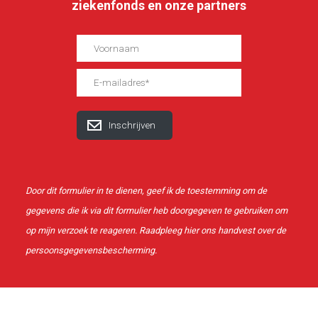
ziekenfonds en onze partners
Door dit formulier in te dienen, geef ik de toestemming om de
gegevens die ik via dit formulier heb doorgegeven te gebruiken om
op mijn verzoek te reageren. Raadpleeg
hier
ons handvest over de
persoonsgegevensbescherming.