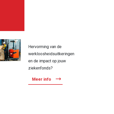
Hervorming van de
werkloosheidsuitkeringen
en de impact op jouw
ziekenfonds?
Meer info