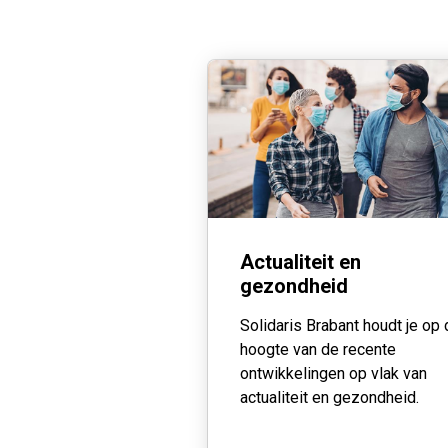
Actualiteit en
gezondheid
Solidaris Brabant houdt je op
hoogte van de recente
ontwikkelingen op vlak van
actualiteit en gezondheid.