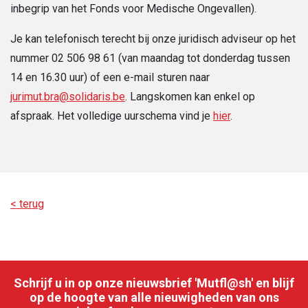
inbegrip van het Fonds voor Medische Ongevallen).
Je kan telefonisch terecht bij onze juridisch adviseur op het
nummer 02 506 98 61 (van maandag tot donderdag tussen
14 en 16.30 uur) of een e-mail sturen naar
jurimut.bra@solidaris.be
. Langskomen kan enkel op
afspraak. Het volledige uurschema vind je
hier
.
< terug
Schrijf u in op onze nieuwsbrief 'Mutfl@sh' en blijf
op de hoogte van alle nieuwigheden van ons