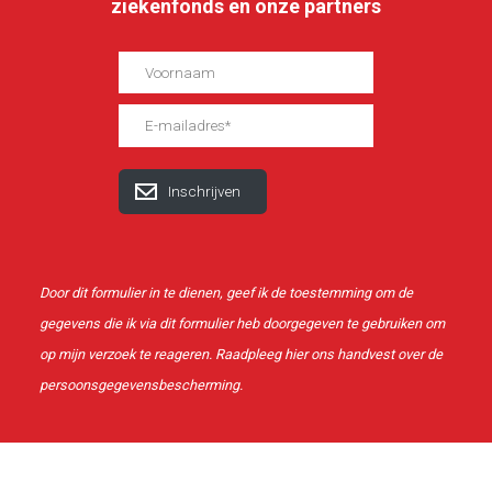
ziekenfonds en onze partners
Door dit formulier in te dienen, geef ik de toestemming om de
gegevens die ik via dit formulier heb doorgegeven te gebruiken om
op mijn verzoek te reageren. Raadpleeg
hier
ons handvest over de
persoonsgegevensbescherming.