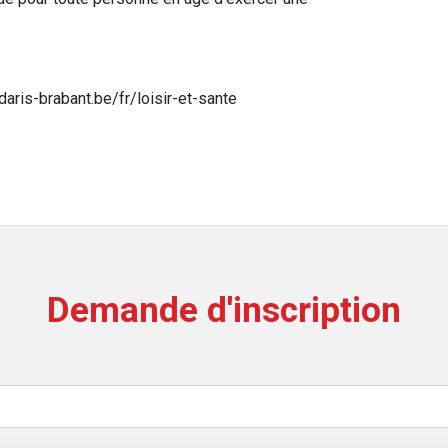
aris-brabant.be/fr/loisir-et-sante
Demande d'inscription