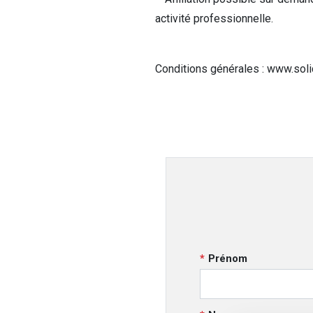
activité professionnelle.
Conditions générales : www.solid
Prénom