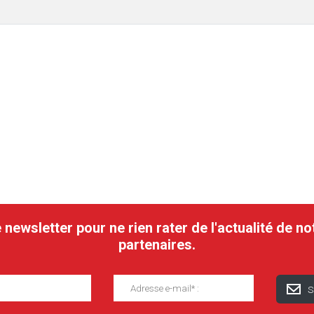
ewsletter pour ne rien rater de l'actualité de no
partenaires.