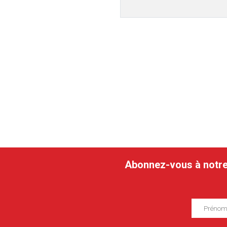
Abonnez-vous à notre n