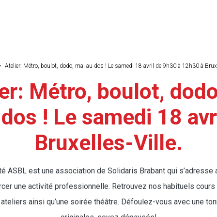
>
Atelier: Métro, boulot, dodo, mal au dos ! Le samedi 18 avril de 9h30 à 12h30 à Bruxel
ne
er: Métro, boulot, dod
 dos ! Le samedi 18 avri
Bruxelles-Ville.
nté ASBL est une association de Solidaris Brabant qui s’adresse
cer une activité professionnelle. Retrouvez nos habituels cours
ateliers ainsi qu’une soirée théâtre. Défoulez-vous avec une ton