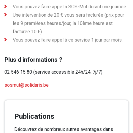
Vous pouvez faire appel à SOS-Mut durant une journée.
Une intervention de 20 € vous sera facturée (prix pour
les 9 premières heures/jour, la 10ème heure est
facturée 10 €).
Vous pouvez faire appel à ce service 1 jour par mois.
Plus d'informations ?
02 546 15 80 (service accessible 24h/24, 7j/7)
sosmut@solidaris.be
Publications
Découvrez de nombreux autres avantages dans