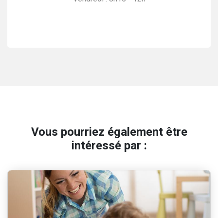
Vous pourriez également être
intéressé par :