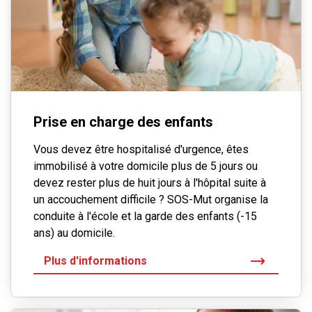
Prise en charge des enfants
Vous devez être hospitalisé d'urgence, êtes
immobilisé à votre domicile plus de 5 jours ou
devez rester plus de huit jours à l'hôpital suite à
un accouchement difficile ? SOS-Mut organise la
conduite à l'école et la garde des enfants (-15
ans) au domicile.
Plus d'informations