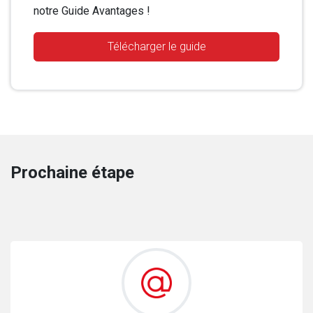
notre Guide Avantages !
Télécharger le guide
Prochaine étape