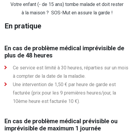
Votre enfant (- de 15 ans) tombe malade et doit rester
à la maison ? SOS-Mut en assure la garde !
En pratique
En cas de problème médical imprévisible de
plus de 48 heures
Ce service est limité à 30 heures, réparties sur un mois
à compter de la date de la maladie.
Une intervention de 1,50 € par heure de garde est
facturée (prix pour les 9 premières heures/jour, la
10ème heure est facturée 10 €).
En cas de problème médical prévisible ou
imprévisible de maximum 1 journée