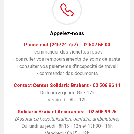
Appelez-nous
Phone mut (24h/24 7j/7) - 02 502 56 00
- commander des vignettes roses
- consulter vos remboursements de soins de santé
- consulter vos paiements d'incapacité de travail
- commander des documents
Contact Center Solidaris Brabant - 02 506 96 11
Du lundi au jeudi : 8h - 17h
Vendredi : 8h - 12h
Solidaris Brabant Assurances - 02 506 99 25
(
Assurance hospitalisation, dentaire, ambulatoire)
Du lundi au jeudi : 8h15 - 12h et 13h30 - 16h
Vendredi : 8h15 - 12h