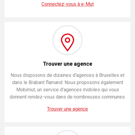
Connectez-vous à e-Mut
Trouver une agence
Nous disposons de dizaines d’agences à Bruxelles et
dans le Brabant flamand. Nous proposons également
Mobimut, un service d’agences mobiles qui vous
donnent rendez-vous dans de nombreuses communes.
Trouver une agence