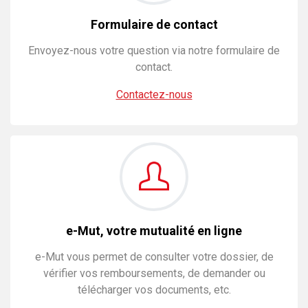
Formulaire de contact
Envoyez-nous votre question via notre formulaire de
contact.
Contactez-nous
e-Mut, votre mutualité en ligne
e-Mut vous permet de consulter votre dossier, de
vérifier vos remboursements, de demander ou
télécharger vos documents, etc.