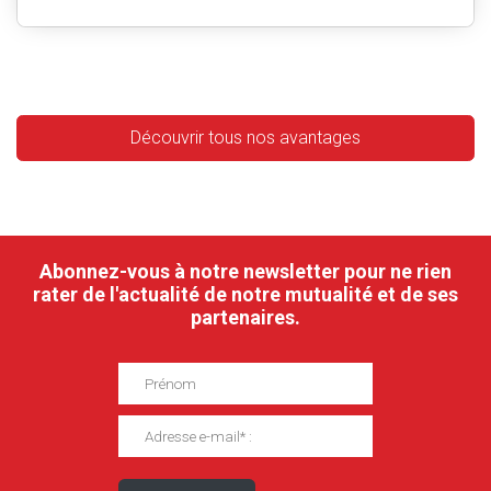
Découvrir tous nos avantages
Abonnez-vous à notre newsletter pour ne rien
rater de l'actualité de notre mutualité et de ses
partenaires.