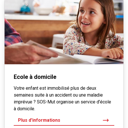
Ecole à domicile
Votre enfant est immobilisé plus de deux
semaines suite à un accident ou une maladie
imprévue ? SOS-Mut organise un service d’école
à domicile.
Plus d'informations