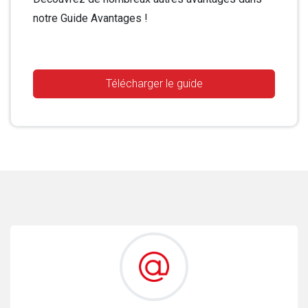
notre Guide Avantages !
Télécharger le guide