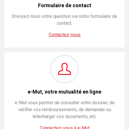
Formulaire de contact
Envoyez-nous votre question via notre formulaire de
contact.
Contactez-nous
e-Mut, votre mutualité en ligne
e-Mut vous permet de consulter votre dossier, de
vérifier vos remboursements, de demander ou
télécharger vos documents, etc.
Connectez-vous à e-Mut