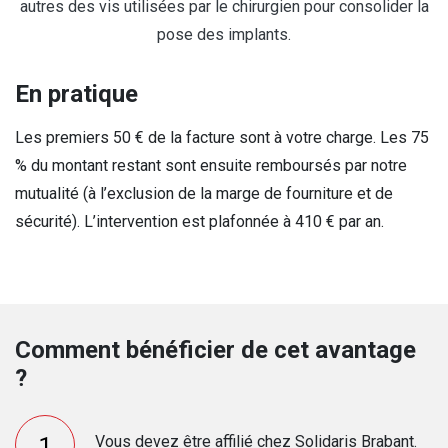
autres des vis utilisées par le chirurgien pour consolider la
pose des implants.
En pratique
Les premiers 50 € de la facture sont à votre charge. Les 75
% du montant restant sont ensuite remboursés par notre
mutualité (à l’exclusion de la marge de fourniture et de
sécurité). L’intervention est plafonnée à 410 € par an.
Comment bénéficier de cet avantage
?
Vous devez être affilié chez Solidaris Brabant.