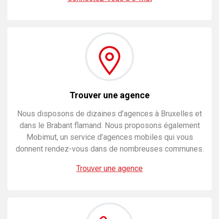
Trouver une agence
Nous disposons de dizaines d’agences à Bruxelles et
dans le Brabant flamand. Nous proposons également
Mobimut, un service d’agences mobiles qui vous
donnent rendez-vous dans de nombreuses communes.
Trouver une agence