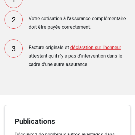
Votre cotisation à l'assurance complémentaire
doit être payée correctement.
Facture originale et
déclaration sur l’honneur
attestant qu’il n’y a pas d’intervention dans le
cadre d’une autre assurance.
Publications
Découvrez de nombreux autres avantages dans