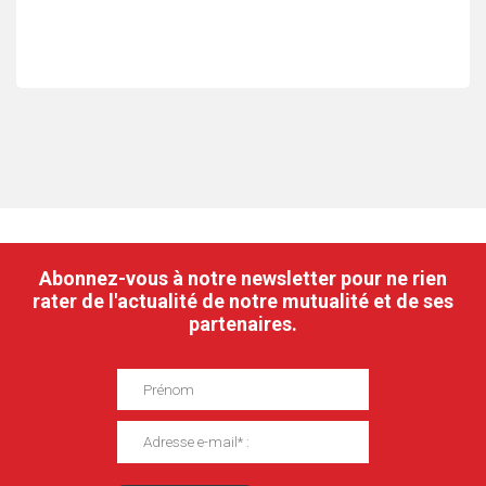
Abonnez-vous à notre newsletter pour ne rien
rater de l'actualité de notre mutualité et de ses
partenaires.