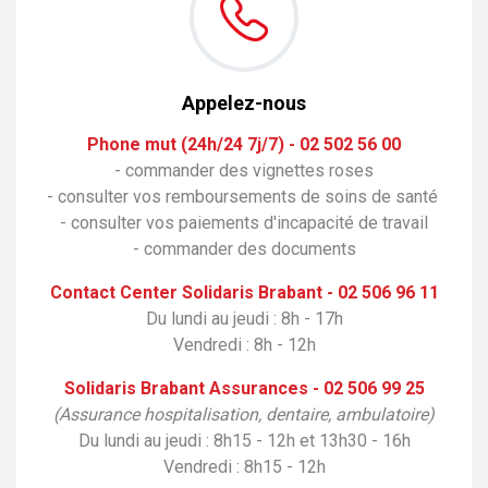
Appelez-nous
Phone mut (24h/24 7j/7) - 02 502 56 00
- commander des vignettes roses
- consulter vos remboursements de soins de santé
- consulter vos paiements d'incapacité de travail
- commander des documents
Contact Center Solidaris Brabant - 02 506 96 11
Du lundi au jeudi : 8h - 17h
Vendredi : 8h - 12h
Solidaris Brabant Assurances - 02 506 99 25
(
Assurance hospitalisation, dentaire, ambulatoire)
Du lundi au jeudi : 8h15 - 12h et 13h30 - 16h
Vendredi : 8h15 - 12h