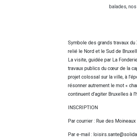
balades, nos 
Symbole des grands travaux du XX
relié le Nord et le Sud de Bruxel
La visite, guidée par La Fonderie
travaux publics du cœur de la ca
projet colossal sur la ville, à l’
résonner autrement le mot « cha
continuent d’agiter Bruxelles à l
INSCRIPTION
Par courrier : Rue des Moineaux
Par e-mail : loisirs.sante@solida