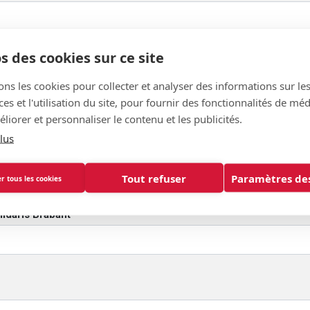
s des cookies sur ce site
ons les cookies pour collecter et analyser des informations sur le
s et l'utilisation du site, pour fournir des fonctionnalités de mé
liorer et personnaliser le contenu et les publicités.
lus
Tout refuser
Paramètres des
r tous les cookies
lidaris Brabant