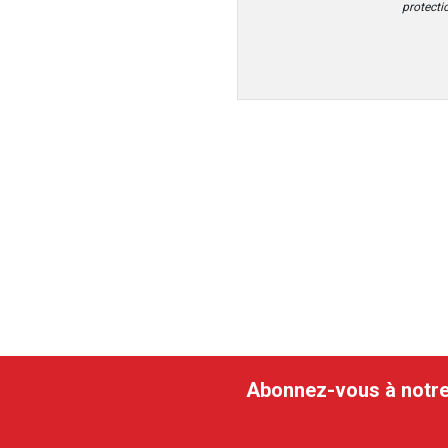
protect
Abonnez-vous à notre n