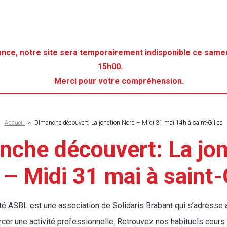
ance, notre site sera temporairement indisponible ce samed
15h00.
Merci pour votre compréhension.
Accueil
>
Dimanche découvert: La jonction Nord – Midi 31 mai 14h à saint-Gilles
ne
nche découvert: La jon
– Midi 31 mai à saint-
nté ASBL est une association de Solidaris Brabant qui s’adresse
cer une activité professionnelle. Retrouvez nos habituels cours