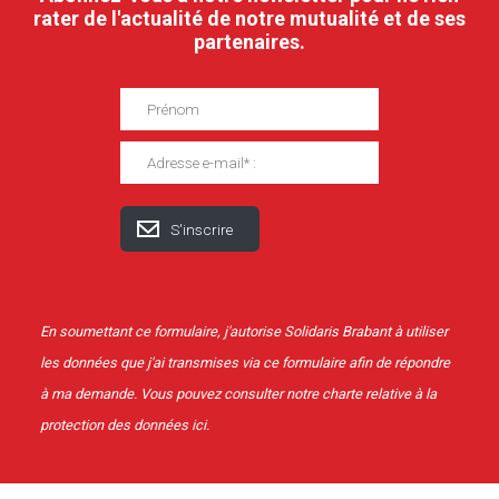
rater de l'actualité de notre mutualité et de ses
partenaires.
En soumettant ce formulaire, j'autorise Solidaris Brabant à utiliser
les données que j'ai transmises via ce formulaire afin de répondre
à ma demande. Vous pouvez consulter notre charte relative à la
protection des données
ici
.