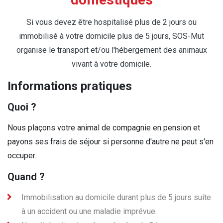
Si vous devez être hospitalisé plus de 2 jours ou
immobilisé à votre domicile plus de 5 jours, SOS-Mut
organise le transport et/ou l'hébergement des animaux
vivant à votre domicile.
Informations pratiques
Quoi ?
Nous plaçons votre animal de compagnie en pension et
payons ses frais de séjour si personne d'autre ne peut s'en
occuper.
Quand ?
Immobilisation au domicile durant plus de 5 jours suite
à un accident ou une maladie imprévue.