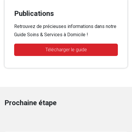
Publications
Retrouvez de précieuses informations dans notre
Guide Soins & Services à Domicile !
Télécharger le guide
Prochaine étape