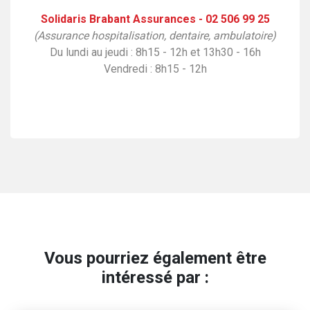
Solidaris Brabant Assurances - 02 506 99 25
(
Assurance hospitalisation, dentaire, ambulatoire)
Du lundi au jeudi : 8h15 - 12h et 13h30 - 16h
Vendredi : 8h15 - 12h
Vous pourriez également être
intéressé par :