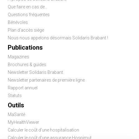
Que faire en cas de...
Questions fréquentes
Bénévoles
Plan d'accès siège
Nous nous appelons désormais Solidaris Brabant !
Publications
Magazines
Brochures & guides
Newsletter Solidaris Brabant
Newsletter partenaires de première ligne
Rapport annuel
Statuts
Outils
MaSanté
MyHealthViewer
Calculer le coût d'une hospitalisation
Calculer le coût d'une assurance Hospimut