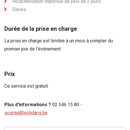
Hospitalisation imprévue de plus de 2 jours.
Décès
Durée de la prise en charge
La prise en charge est limitée à un mois à compter du
premier jour de l'événement.
Prix
Ce service est gratuit.
Plus d'informations ?
02 546 15 80 -
sosmut@solidaris.be