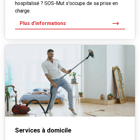
hospitalisé ? SOS-Mut s'occupe de sa prise en
charge.
Plus d'informations
Services à domicile