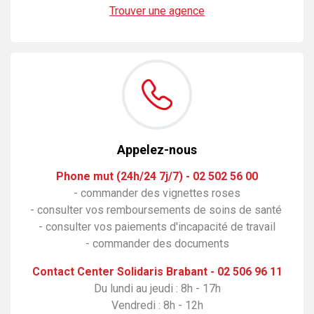
Trouver une agence
Appelez-nous
Phone mut (24h/24 7j/7) - 02 502 56 00
- commander des vignettes roses
- consulter vos remboursements de soins de santé
- consulter vos paiements d'incapacité de travail
- commander des documents
Contact Center Solidaris Brabant - 02 506 96 11
Du lundi au jeudi : 8h - 17h
Vendredi : 8h - 12h