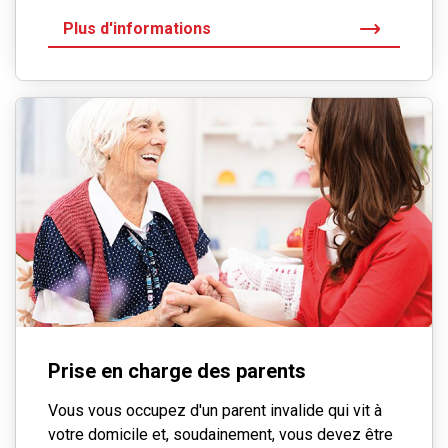
Plus d'informations
Prise en charge des parents
Vous vous occupez d'un parent invalide qui vit à
votre domicile et, soudainement, vous devez être