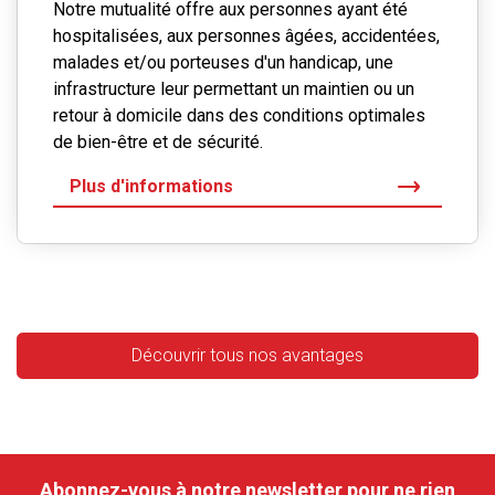
Notre mutualité offre aux personnes ayant été
hospitalisées, aux personnes âgées, accidentées,
malades et/ou porteuses d'un handicap, une
infrastructure leur permettant un maintien ou un
retour à domicile dans des conditions optimales
de bien-être et de sécurité.
Plus d'informations
Découvrir tous nos avantages
Abonnez-vous à notre newsletter pour ne rien