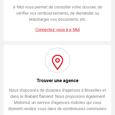
e-Mut vous permet de consulter votre dossier, de
vérifier vos remboursements, de demander ou
télécharger vos documents, etc.
Connectez-vous à e-Mut
Trouver une agence
Nous disposons de dizaines d’agences à Bruxelles et
dans le Brabant flamand. Nous proposons également
Mobimut, un service d’agences mobiles qui vous
donnent rendez-vous dans de nombreuses communes.