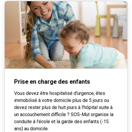
Prise en charge des enfants
Vous devez être hospitalisé d'urgence, êtes
immobilisé à votre domicile plus de 5 jours ou
devez rester plus de huit jours à l'hôpital suite à
un accouchement difficile ? SOS-Mut organise la
conduite à l'école et la garde des enfants (-15
ans) au domicile.