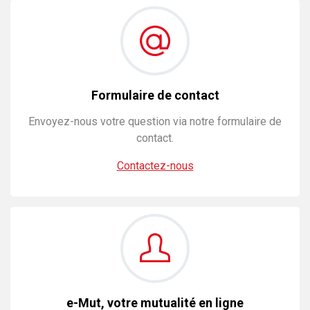
Formulaire de contact
Envoyez-nous votre question via notre formulaire de
contact.
Contactez-nous
e-Mut, votre mutualité en ligne