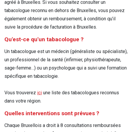
agréé à Bruxelles. Si vous souhaitez consulter un
tabacologue reconnu en dehors de Bruxelles, vous pouvez
également obtenir un remboursement, à condition qu’il
suive la procédure de facturation à Bruxelles.
Qu'est-ce qu'un tabacologue ?
Un tabacologue est un médecin (généraliste ou spécialiste),
un professionnel de la santé (infirmier, physiothérapeute,
sage-femme…) ou un psychologue qui a suivi une formation
spécifique en tabacologie.
Vous trouverez
ici
une liste des tabacologues reconnus
dans votre région.
Quelles interventions sont prévues ?
Chaque Bruxellois a droit à 8 consultations remboursées