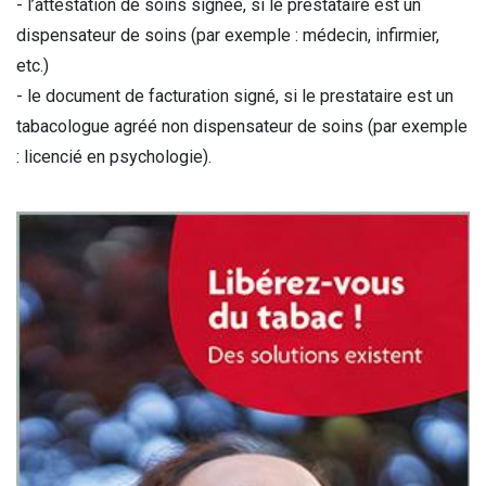
- l’attestation de soins signée, si le prestataire est un
dispensateur de soins (par exemple : médecin, infirmier,
etc.)
- le document de facturation signé, si le prestataire est un
tabacologue agréé non dispensateur de soins (par exemple
: licencié en psychologie).