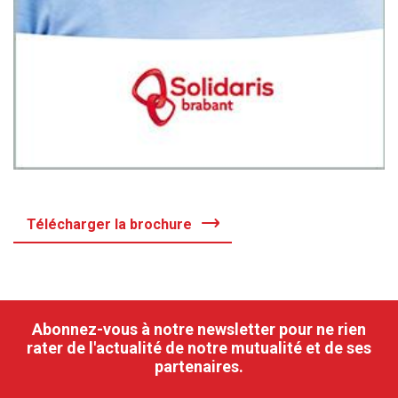
Télécharger la brochure
Abonnez-vous à notre newsletter pour ne rien
rater de l'actualité de notre mutualité et de ses
partenaires.