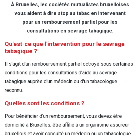
À Bruxelles, les sociétés mutualistes bruxelloises
vous aident à dire stop au tabac en intervenant
pour un remboursement partiel pour les
consultations en sevrage tabagique.
Qu'est-ce que l'intervention pour le sevrage
tabagique ?
Il s'agit d'un remboursement partiel octroyé sous certaines
conditions pour les consultations d'aide au sevrage
tabagique auprès d'un médecin ou d'un tabacologue
reconnu.
Quelles sont les conditions ?
Pour bénéficier d’un remboursement, vous devez être
domicilié à Bruxelles, être affilié à un organisme assureur
bruxellois et avoir consulté un médecin ou un tabacologue