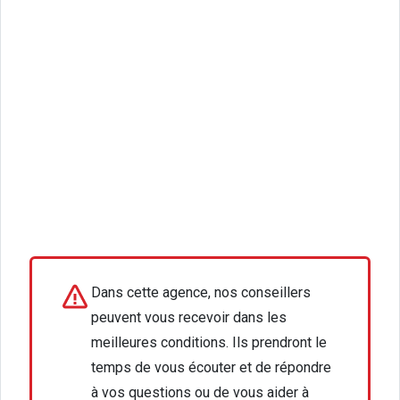
Dans cette agence, nos conseillers
peuvent vous recevoir dans les
meilleures conditions. Ils prendront le
temps de vous écouter et de répondre
à vos questions ou de vous aider à