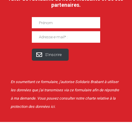
partenaires.
En soumettant ce formulaire, j'autorise Solidaris Brabant à utiliser
les données que j'ai transmises via ce formulaire afin de répondre
à ma demande. Vous pouvez consulter notre charte relative à la
protection des données
ici
.