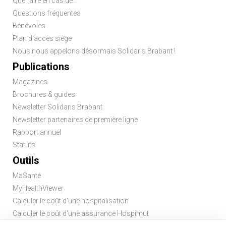
Que faire en cas de...
Questions fréquentes
Bénévoles
Plan d'accès siège
Nous nous appelons désormais Solidaris Brabant !
Publications
Magazines
Brochures & guides
Newsletter Solidaris Brabant
Newsletter partenaires de première ligne
Rapport annuel
Statuts
Outils
MaSanté
MyHealthViewer
Calculer le coût d'une hospitalisation
Calculer le coût d'une assurance Hospimut