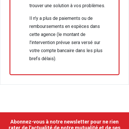
trouver une solution à vos problèmes.
Il n'y a plus de paiements ou de
remboursements en espèces dans
cette agence (le montant de
l'intervention prévue sera versé sur
votre compte bancaire dans les plus
brefs délais).
Abonnez-vous à notre newsletter pour ne rien
rater de l'actualité de notre mutualité et de ses