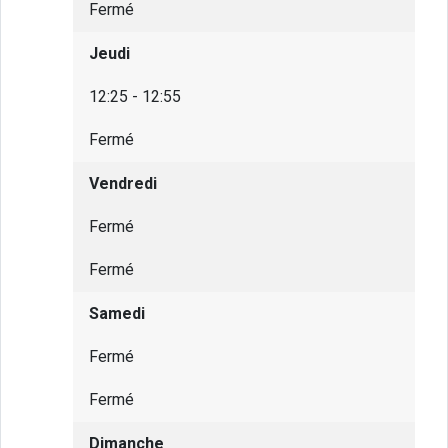
Fermé
Jeudi
12:25 - 12:55
Fermé
Vendredi
Fermé
Fermé
Samedi
Fermé
Fermé
Dimanche