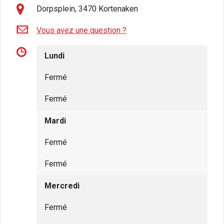
Dorpsplein, 3470 Kortenaken
Vous avez une question ?
Lundi
Fermé
Fermé
Mardi
Fermé
Fermé
Mercredi
Fermé