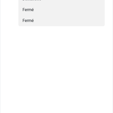
Fermé
Fermé