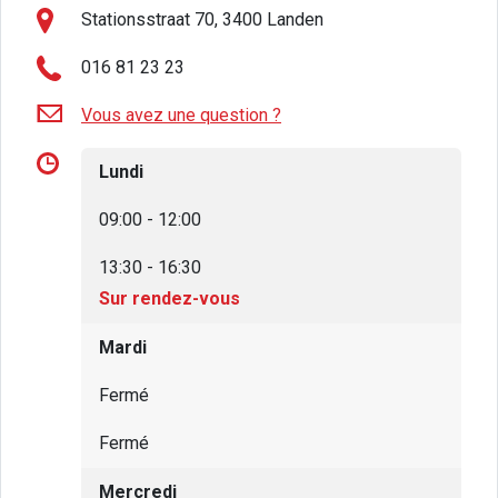
Stationsstraat 70, 3400 Landen
016 81 23 23
Vous avez une question ?
Lundi
09:00 - 12:00
13:30 - 16:30
Sur rendez-vous
Mardi
Fermé
Fermé
Mercredi