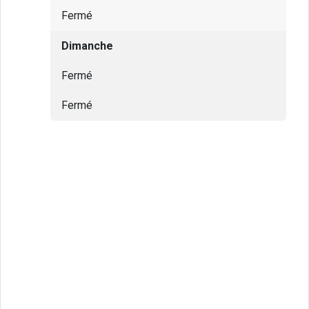
Fermé
Dimanche
Fermé
Fermé