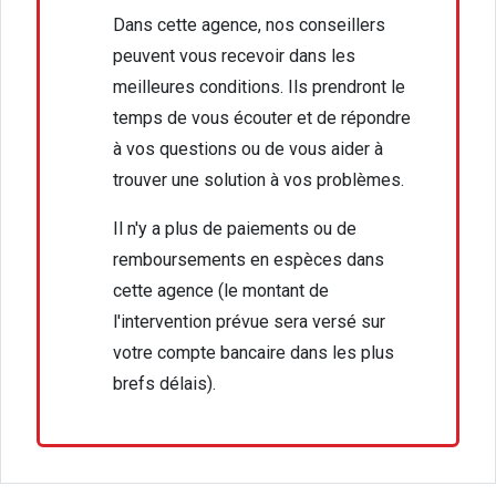
Dans cette agence, nos conseillers
peuvent vous recevoir dans les
meilleures conditions. Ils prendront le
temps de vous écouter et de répondre
à vos questions ou de vous aider à
trouver une solution à vos problèmes.
Il n'y a plus de paiements ou de
remboursements en espèces dans
cette agence (le montant de
l'intervention prévue sera versé sur
votre compte bancaire dans les plus
brefs délais).