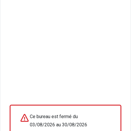
Ce bureau est fermé du
03/08/2026 au 30/08/2026