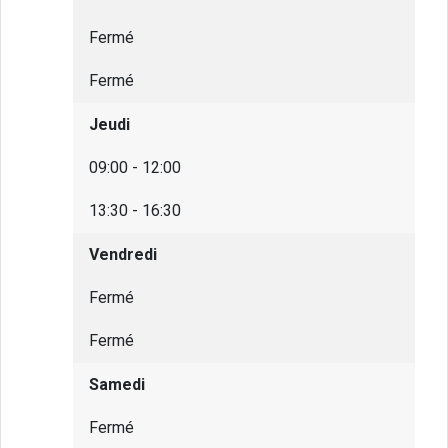
Fermé
Fermé
Jeudi
09:00 - 12:00
13:30 - 16:30
Vendredi
Fermé
Fermé
Samedi
Fermé