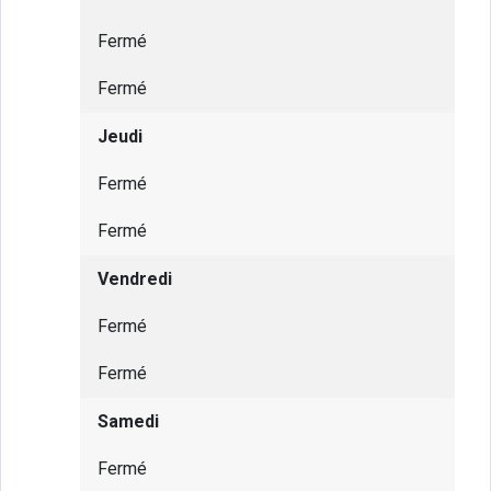
Fermé
Fermé
Jeudi
Fermé
Fermé
Vendredi
Fermé
Fermé
Samedi
Fermé