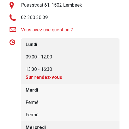
Puesstraat 61, 1502 Lembeek
02 360 30 39
Vous avez une question ?
Lundi
09:00 - 12:00
13:30 - 16:30
Sur rendez-vous
Mardi
Fermé
Fermé
Mercredi