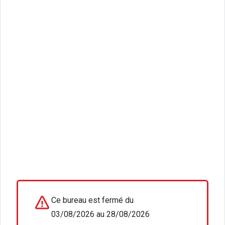
Ce bureau est fermé du
03/08/2026 au 28/08/2026