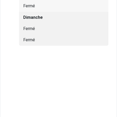
Fermé
Dimanche
Fermé
Fermé