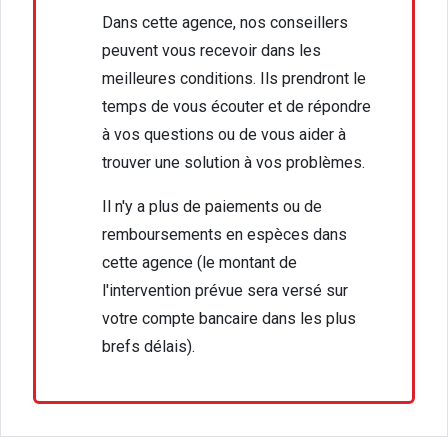
Dans cette agence, nos conseillers
peuvent vous recevoir dans les
meilleures conditions. Ils prendront le
temps de vous écouter et de répondre
à vos questions ou de vous aider à
trouver une solution à vos problèmes.
Il n'y a plus de paiements ou de
remboursements en espèces dans
cette agence (le montant de
l'intervention prévue sera versé sur
votre compte bancaire dans les plus
brefs délais).