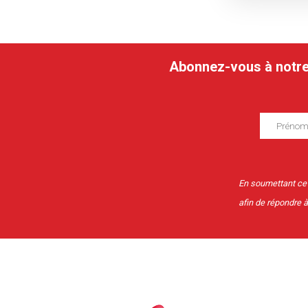
Abonnez-vous à notre n
En soumettant ce f
afin de répondre 