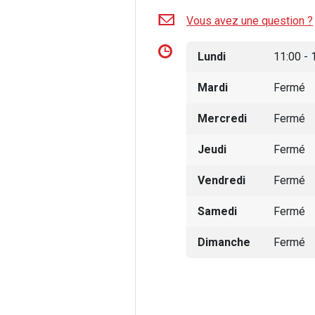
Vous avez une question ?
Lundi
11:00 - 
Mardi
Fermé
Mercredi
Fermé
Jeudi
Fermé
Vendredi
Fermé
Samedi
Fermé
Dimanche
Fermé