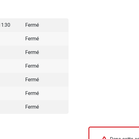
11:30
Fermé
Fermé
Fermé
Fermé
Fermé
Fermé
Fermé