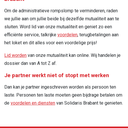
Om de administratieve rompslomp te verminderen, raden
we jullie aan om jullie beide bij dezelfde mutualiteit aan te
sluiten. Word lid van onze mutualiteit en geniet zo een
efficiënte service, talkrijke
voordelen
, terugbetalingen aan
het loket en dit alles voor een voordelige prijs!
Lid worden
van onze mutualiteit kan online. Wij handelen je
dossier dan van A tot Z af.
Je partner werkt niet of stopt met werken
Dan kan je partner ingeschreven worden als persoon ten
laste. Personen ten laste moeten geen bijdrage betalen om
de
voordelen en diensten
van Solidaris Brabant te genieten.