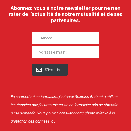
Abonnez-vous à notre newsletter pour ne rien
rater de l'actualité de notre mutualité et de ses
partenaires.
En soumettant ce formulaire, j'autorise Solidaris Brabant à utiliser
les données que j'ai transmises via ce formulaire afin de répondre
à ma demande. Vous pouvez consulter notre charte relative à la
protection des données
ici
.