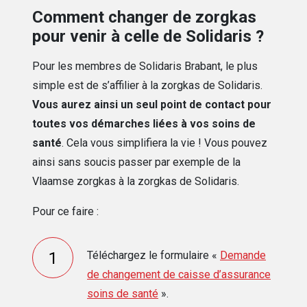
Comment changer de zorgkas
pour venir à celle de Solidaris ?
Pour les membres de Solidaris Brabant, le plus
simple est de s’affilier à la zorgkas de Solidaris.
Vous aurez ainsi un seul point de contact pour
toutes vos démarches liées à vos soins de
santé
. Cela vous simplifiera la vie ! Vous pouvez
ainsi sans soucis passer par exemple de la
Vlaamse zorgkas à la zorgkas de Solidaris.
Pour ce faire :
Téléchargez le formulaire «
Demande
de changement de caisse d’assurance
soins de santé
».