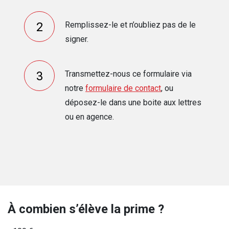
Remplissez-le et n’oubliez pas de le
signer.
Transmettez-nous ce formulaire via
notre
formulaire de contact
, ou
déposez-le dans une boite aux lettres
ou en agence.
À combien s’élève la prime ?