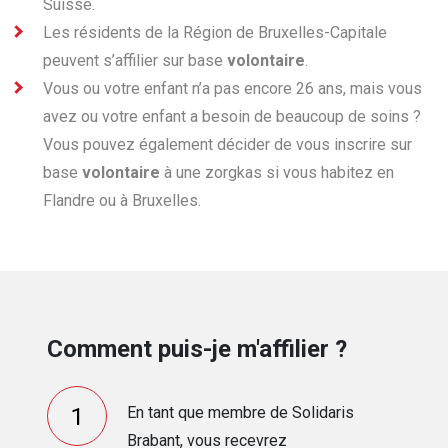
Suisse.
Les résidents de la Région de Bruxelles-Capitale
peuvent s’affilier sur base
volontaire
.
Vous ou votre enfant n’a pas encore 26 ans, mais vous
avez ou votre enfant a besoin de beaucoup de soins ?
Vous pouvez également décider de vous inscrire sur
base
volontaire
à une zorgkas si vous habitez en
Flandre ou à Bruxelles.
Comment puis-je m'affilier ?
En tant que membre de Solidaris
Brabant, vous recevrez