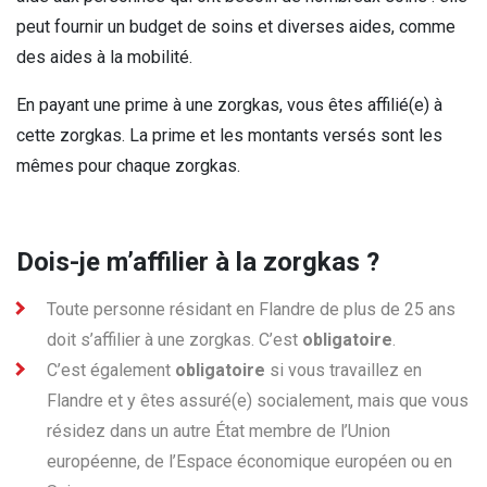
peut fournir un budget de soins et diverses aides, comme
des aides à la mobilité.
En payant une prime à une zorgkas, vous êtes affilié(e) à
cette zorgkas. La prime et les montants versés sont les
mêmes pour chaque zorgkas.
Dois-je m’affilier à la zorgkas ?
Toute personne résidant en Flandre de plus de 25 ans
doit s’affilier à une zorgkas. C’est
obligatoire
.
C’est également
obligatoire
si vous travaillez en
Flandre et y êtes assuré(e) socialement, mais que vous
résidez dans un autre État membre de l’Union
européenne, de l’Espace économique européen ou en