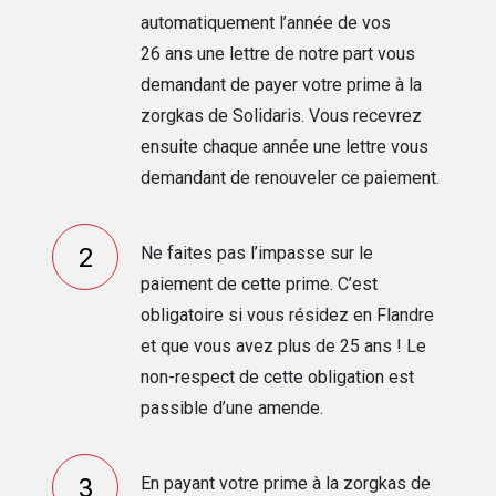
automatiquement l’année de vos
26 ans une lettre de notre part vous
demandant de payer votre prime à la
zorgkas de Solidaris. Vous recevrez
ensuite chaque année une lettre vous
demandant de renouveler ce paiement.
Ne faites pas l’impasse sur le
paiement de cette prime. C’est
obligatoire si vous résidez en Flandre
et que vous avez plus de 25 ans ! Le
non-respect de cette obligation est
passible d’une amende.
En payant votre prime à la zorgkas de