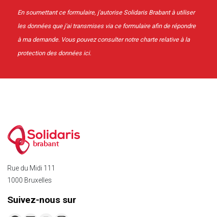
En soumettant ce formulaire, j'autorise Solidaris Brabant à utiliser
les données que j'ai transmises via ce formulaire afin de répondre
à ma demande. Vous pouvez consulter notre charte relative à la
protection des données
ici
.
brabant
Rue du Midi 111
1000 Bruxelles
Suivez-nous sur