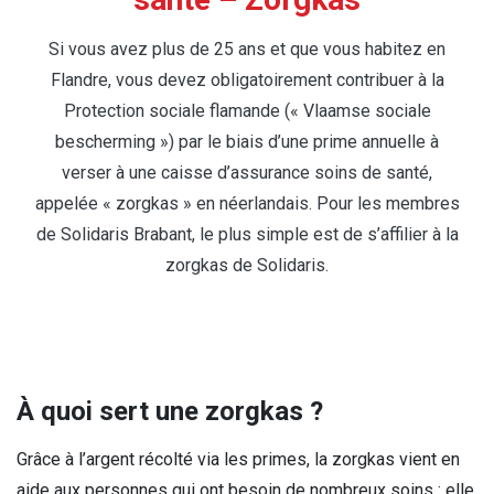
Si vous avez plus de 25 ans et que vous habitez en
Flandre, vous devez obligatoirement contribuer à la
Protection sociale flamande (« Vlaamse sociale
bescherming ») par le biais d’une prime annuelle à
verser à une caisse d’assurance soins de santé,
appelée « zorgkas » en néerlandais. Pour les membres
de Solidaris Brabant, le plus simple est de s’affilier à la
zorgkas de Solidaris.
À quoi sert une zorgkas ?
Grâce à l’argent récolté via les primes, la zorgkas vient en
aide aux personnes qui ont besoin de nombreux soins : elle