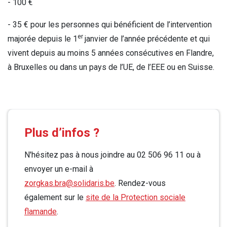
- 100 €
- 35 € pour les personnes qui bénéficient de l’intervention
er
majorée depuis le 1
janvier de l’année précédente et qui
vivent depuis au moins 5 années consécutives en Flandre,
à Bruxelles ou dans un pays de l’UE, de l’EEE ou en Suisse.
Plus d’infos ?
N'hésitez pas à nous joindre au 02 506 96 11 ou à
envoyer un e-mail à
zorgkas.bra@solidaris.be
. Rendez-vous
également sur le
site de la Protection sociale
flamande
.