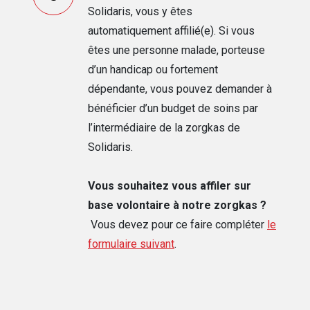
Solidaris, vous y êtes
automatiquement affilié(e). Si vous
êtes une personne malade, porteuse
d’un handicap ou fortement
dépendante, vous pouvez demander à
bénéficier d’un budget de soins par
l’intermédiaire de la zorgkas de
Solidaris.
Vous souhaitez vous affiler sur
base volontaire à notre zorgkas ?
Vous devez pour ce faire compléter
le
formulaire suivant
.