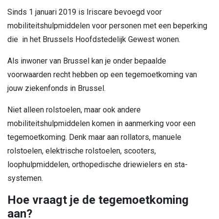
Sinds 1 januari 2019 is Iriscare bevoegd voor
mobiliteitshulpmiddelen voor personen met een beperking
die in het Brussels Hoofdstedelijk Gewest wonen.
Als inwoner van Brussel kan je onder bepaalde
voorwaarden recht hebben op een tegemoetkoming van
jouw ziekenfonds in Brussel.
Niet alleen rolstoelen, maar ook andere
mobiliteitshulpmiddelen komen in aanmerking voor een
tegemoetkoming. Denk maar aan rollators, manuele
rolstoelen, elektrische rolstoelen, scooters,
loophulpmiddelen, orthopedische driewielers en sta-
systemen.
Hoe vraagt je de tegemoetkoming
aan?