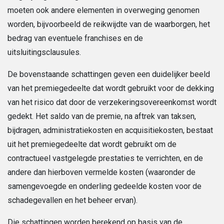
moeten ook andere elementen in overweging genomen
worden, bijvoorbeeld de reikwijdte van de waarborgen, het
bedrag van eventuele franchises en de
uitsluitingsclausules.
De bovenstaande schattingen geven een duidelijker beeld
van het premiegedeelte dat wordt gebruikt voor de dekking
van het risico dat door de verzekeringsovereenkomst wordt
gedekt. Het saldo van de premie, na aftrek van taksen,
bijdragen, administratiekosten en acquisitiekosten, bestaat
uit het premiegedeelte dat wordt gebruikt om de
contractueel vastgelegde prestaties te verrichten, en de
andere dan hierboven vermelde kosten (waaronder de
samengevoegde en onderling gedeelde kosten voor de
schadegevallen en het beheer ervan).
Die schattingen worden berekend op basis van de