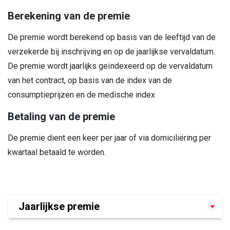
Berekening van de premie
De premie wordt berekend op basis van de leeftijd van de
verzekerde bij inschrijving en op de jaarlijkse vervaldatum.
De premie wordt jaarlijks geïndexeerd op de vervaldatum
van het contract, op basis van de index van de
consumptieprijzen en de medische index
Betaling van de premie
De premie dient een keer per jaar of via domiciliëring per
kwartaal betaald te worden.
Jaarlijkse premie