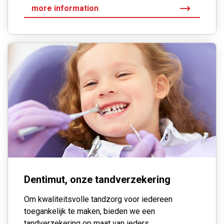
more information
Dentimut, onze tandverzekering
Om kwaliteitsvolle tandzorg voor iedereen
toegankelijk te maken, bieden we een
tandverzekering op maat van ieders