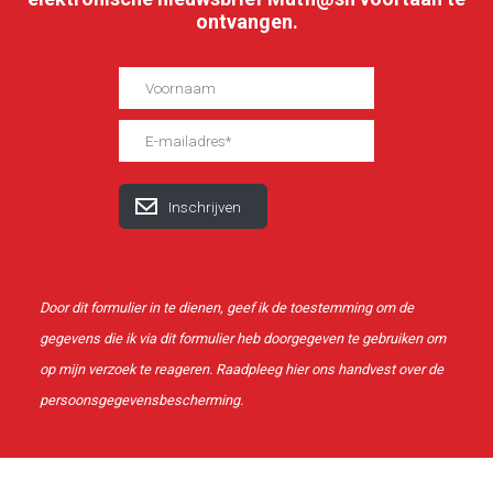
ontvangen.
Door dit formulier in te dienen, geef ik de toestemming om de
gegevens die ik via dit formulier heb doorgegeven te gebruiken om
op mijn verzoek te reageren. Raadpleeg
hier
ons handvest over de
persoonsgegevensbescherming.