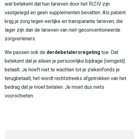
wat betekent dat hun tarieven door het RIZIV zijn
vastgelegd en geen supplementen bevatten. Als patiënt
krijg je zorg tegen eerlijke en transparante tarieven, die
lager zijn dan de tarieven van niet-geconventioneerde
zorgverleners.
We passen ook de
derdebetalersregeling
toe. Dat
betekent dat je alleen je persoonlijke bijdrage (remgeld)
betaalt. Je hoeft niet te wachten tot je ziekenfonds je
terugbetaalt, het wordt rechtstreeks afgetrokken van het
bedrag dat je moet betalen. Je moet dus niets
voorschieten.