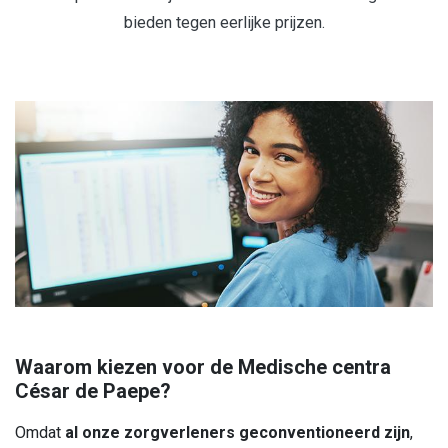
bieden tegen eerlijke prijzen.
Waarom kiezen voor de Medische centra
César de Paepe?
Omdat
al onze zorgverleners geconventioneerd zijn
,