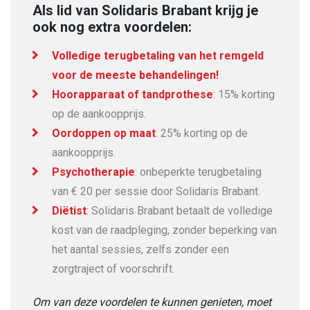
Als lid van Solidaris Brabant krijg je
ook nog extra voordelen:
Volledige terugbetaling van het remgeld
voor de meeste behandelingen!
Hoorapparaat of tandprothese
: 15% korting
op de aankoopprijs.
Oordoppen op maat
: 25% korting op de
aankoopprijs.
Psychotherapie
: onbeperkte terugbetaling
van € 20 per sessie door Solidaris Brabant.
Diëtist
:
Solidaris Brabant betaalt de volledige
kost van de raadpleging, zonder beperking van
het aantal sessies, zelfs zonder een
zorgtraject of voorschrift.
Om van deze voordelen te kunnen genieten, moet