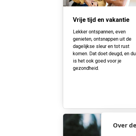
Vrije tijd en vakantie
Lekker ontspannen, even
genieten, ontsnappen uit de
dagelijkse sleur en tot rust
komen. Dat doet deugd, en d
is het ook goed voor je
gezondheid.
Over de