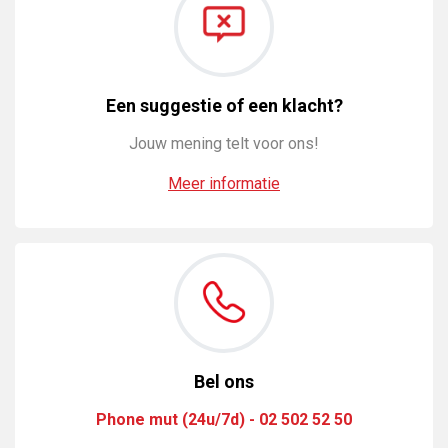
Een suggestie of een klacht?
Jouw mening telt voor ons!
Meer informatie
Bel ons
Phone mut (24u/7d) - 02 502 52 50