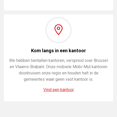
Kom langs in een kantoor
We hebben tientallen kantoren, verspreid over Brussel
en Vlaams-Brabant. Onze mobiele Mobi-Mut kantoren
doorkruisen onze regio en houden halt in de
gemeentes waar geen vast kantoor is.
Vind een kantoor