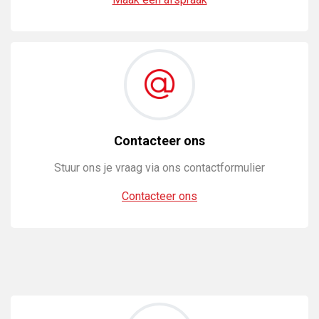
Contacteer ons
Stuur ons je vraag via ons contactformulier
Contacteer ons