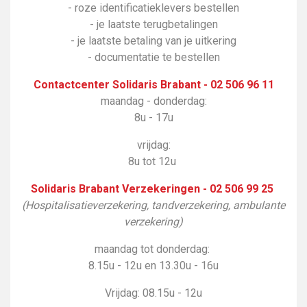
- roze identificatieklevers bestellen
- je laatste terugbetalingen
- je laatste betaling van je uitkering
- documentatie te bestellen
Contactcenter Solidaris Brabant - 02 506 96 11
maandag - donderdag:
8u - 17u
vrijdag:
8u tot 12u
Solidaris Brabant Verzekeringen - 02 506 99 25
(Hospitalisatieverzekering, tandverzekering, ambulante
verzekering)
maandag tot donderdag:
8.15u - 12u en 13.30u - 16u
Vrijdag: 08.15u - 12u