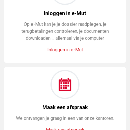
Inloggen in e-Mut
Op e-Mut kan je je dossier raadplegen, je
terugbetalingen controleren, je documenten
downloaden ... allemaal via je computer
Inloggen in e-Mut
Maak een afspraak
We ontvangen je graag in een van onze kantoren.
Maak een afspraak