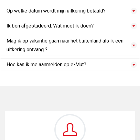
Op welke datum wordt mijn uitkering betaald?
Ik ben afgestudeerd. Wat moet ik doen?
Mag ik op vakantie gaan naar het buitenland als ik een
uitkering ontvang ?
Hoe kan ik me aanmelden op e-Mut?