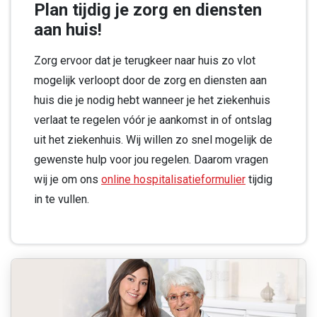
Plan tijdig je zorg en diensten
aan huis!
Zorg ervoor dat je terugkeer naar huis zo vlot
mogelijk verloopt door de zorg en diensten aan
huis die je nodig hebt wanneer je het ziekenhuis
verlaat te regelen vóór je aankomst in of ontslag
uit het ziekenhuis. Wij willen zo snel mogelijk de
gewenste hulp voor jou regelen. Daarom vragen
wij je om ons
online hospitalisatieformulier
tijdig
in te vullen.