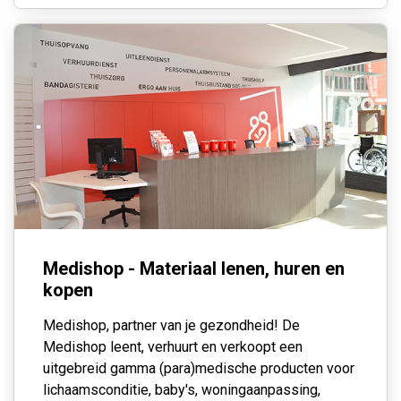
Medishop - Materiaal lenen, huren en
kopen
Medishop, partner van je gezondheid!
De
Medishop leent, verhuurt en verkoopt een
uitgebreid gamma (para)medische producten voor
lichaamsconditie, baby's, woningaanpassing,