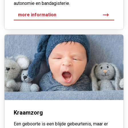
autonomie en bandagisterie.
more information
Kraamzorg
Een geboorte is een blijde gebeurtenis, maar er