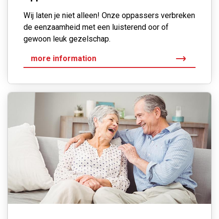
Wij laten je niet alleen! Onze oppassers verbreken
de eenzaamheid met een luisterend oor of
gewoon leuk gezelschap.
more information