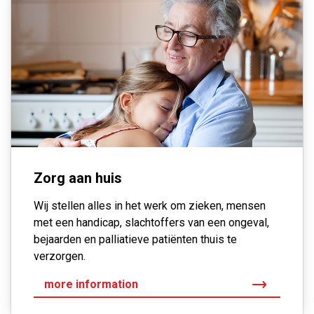
Zorg aan huis
Wij stellen alles in het werk om zieken, mensen
met een handicap,
slachtoffers van een ongeval,
bejaarden en palliatieve patiënten
thuis te
verzorgen.
more information