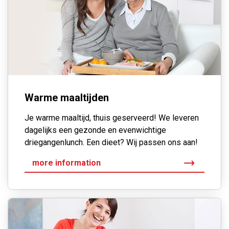
Warme maaltijden
Je warme maaltijd, thuis geserveerd! We leveren
dagelijks een gezonde en evenwichtige
driegangenlunch. Een dieet? Wij passen ons aan!
more information