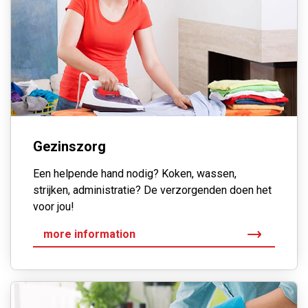
Gezinszorg
Een helpende hand nodig? Koken, wassen,
strijken, administratie? De verzorgenden doen het
voor jou!
more information