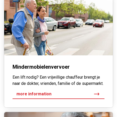
Mindermobielenvervoer
Een lift nodig? Een vrijwillige chauffeur brengt je
naar de dokter, vrienden, familie of de supermarkt.
more information