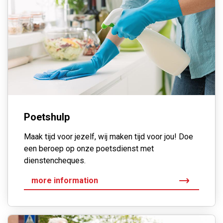
Poetshulp
Maak tijd voor jezelf, wij maken tijd voor jou! Doe
een beroep op onze poetsdienst met
dienstencheques.
more information