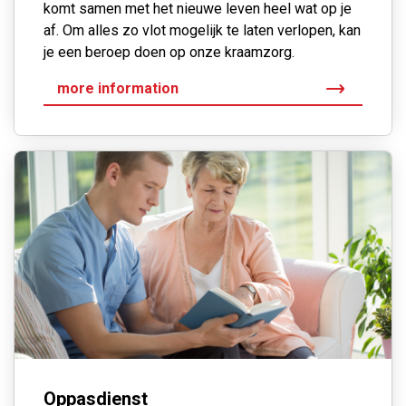
komt samen met het nieuwe leven heel wat op je
af. Om alles zo vlot mogelijk te laten verlopen, kan
je een beroep doen op onze kraamzorg.
more information
Oppasdienst