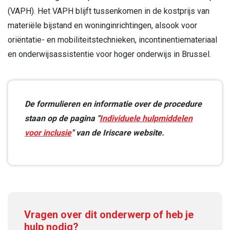
(VAPH). Het VAPH blijft tussenkomen in de kostprijs van
materiële bijstand en woninginrichtingen, alsook voor
oriëntatie- en mobiliteitstechnieken, incontinentiemateri­aal
en onderwijsassistentie voor hoger onderwijs in Brussel.
De formulieren en informatie over de procedure
staan op de pagina "
Individuele hulpmiddelen
voor inclusie
" van de Iriscare website.
Vragen over dit onderwerp of heb je
hulp nodig?