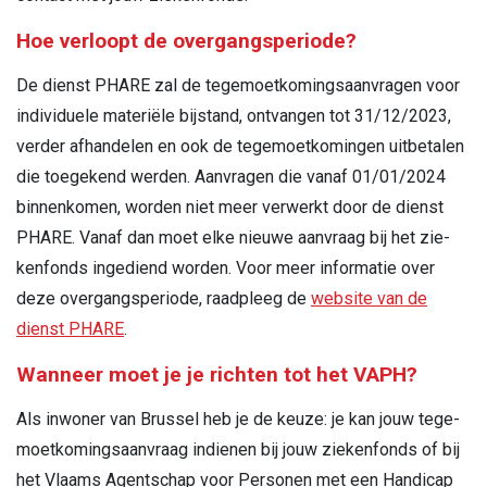
Hoe verloopt de overgangsperiode?
De dienst PHARE zal de tegemoetkomingsaanvragen voor
individuele materiële bijstand, ontvangen tot 31/12/2023,
verder afhandelen en ook de tegemoetkomingen uitbeta­len
die toegekend werden. Aanvragen die vanaf 01/01/2024
binnenkomen, worden niet meer verwerkt door de dienst
PHARE. Vanaf dan moet elke nieuwe aanvraag bij het zie­
kenfonds ingediend worden.
Voor meer informatie over
deze overgangsperiode, raadpleeg de
website van de
dienst PHARE
.
Wanneer moet je je richten tot het VAPH?
Als inwoner van Brussel heb je de keuze: je kan jouw tege­
moetkomingsaanvraag indienen bij jouw ziekenfonds of bij
het Vlaams Agentschap voor Personen met een Handicap