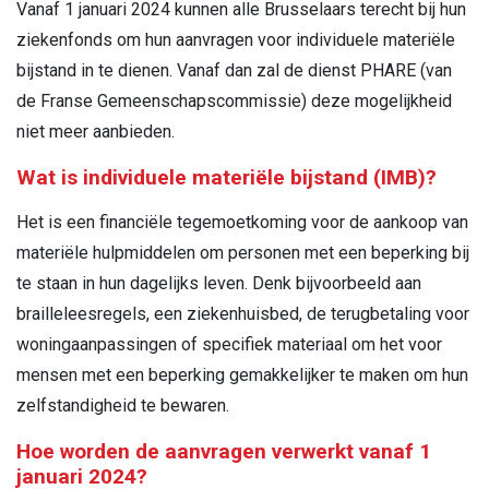
Vanaf 1 januari 2024 kunnen alle Brusselaars terecht bij hun
ziekenfonds om hun aanvragen voor individu­ele materiële
bijstand in te dienen. Vanaf dan zal de dienst PHARE (van
de Franse Gemeenschapscommissie) deze mogelijkheid
niet meer aanbieden.
Wat is individuele materiële bijstand (IMB)?
Het is een financiële tegemoetkoming voor de aankoop van
materiële hulpmiddelen om personen met een beper­king bij
te staan in hun dagelijks leven. Denk bijvoorbeeld aan
brailleleesregels, een ziekenhuisbed, de terugbetaling voor
woningaanpassingen of specifiek materiaal om het voor
mensen met een beperking gemakkelijker te maken om hun
zelfstandigheid te bewaren.
Hoe worden de aanvragen verwerkt vanaf 1
januari 2024?