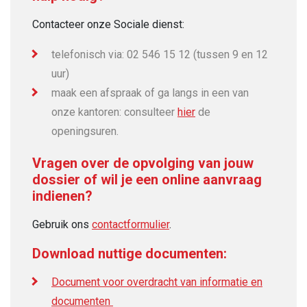
Contacteer onze Sociale dienst:
telefonisch via: 02 546 15 12 (tussen 9 en 12
uur)
maak een afspraak of ga langs in een van
onze kantoren: consulteer
hier
de
openingsuren.
Vragen over de opvolging van jouw
dossier of wil je een online aanvraag
indienen?
Gebruik ons
contactformulier
.
Download nuttige documenten:
Document voor overdracht van informatie en
documenten