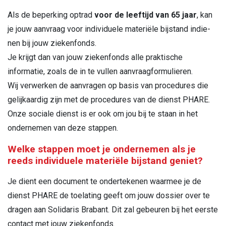
Als de beperking optrad
voor de leeftijd van 65 jaar
, kan
je jouw aanvraag voor individuele materiële bijstand indie­
nen bij jouw ziekenfonds.
Je krijgt dan van jouw ziekenfonds alle praktische
informatie, zoals de in te vullen aanvraagformulieren.
Wij verwerken de aanvragen op basis van procedures die
gelijkaardig zijn met de procedures van de dienst PHARE.
Onze sociale dienst is er ook om jou bij te staan in het
ondernemen van deze stappen.
Welke stappen moet je ondernemen als je
reeds individuele materiële bijstand geniet?
Je dient een document te ondertekenen waarmee je de
dienst PHARE de toelating geeft om jouw dossier over te
dragen aan Solidaris Brabant. Dit zal gebeuren bij het eer­ste
contact met jouw ziekenfonds.