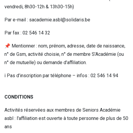
vendredi, 8h30-12h & 13h30-15h)
Par e-mail : sacademie.asbl@solidaris.be
Par fax : 02 546 14 32
📌 Mentionner : nom, prénom, adresse, date de naissance,
n° de Gsm, activité choisie, n° de membre S’Académie (ou
n° de mutuelle) ou demande d’affiliation.
ℹ️ Pas d’inscription par téléphone – infos : 02 546 14 94
CONDITIONS
Activités réservées aux membres de Seniors Académie
asbl : l'affiliation est ouverte à toute personne de plus de 50
ans