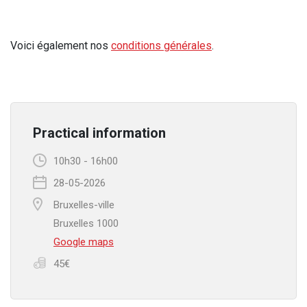
Voici également nos
conditions générales
.
Practical information
10h30
-
16h00
28-05-2026
Bruxelles-ville
Bruxelles 1000
Google maps
45€