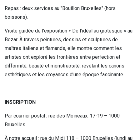
Repas : deux services au "Bouillon Bruxelles" (hors
boissons).
Visite guidée de l’exposition « De l’idéal au grotesque » au
Bozar. À travers peintures, dessins et sculptures de
maîtres italiens et flamands, elle montre comment les
artistes ont exploré les frontières entre perfection et
difformité, beauté et monstruosité, révélant les canons
esthétiques et les croyances d’une époque fascinante.
INSCRIPTION
Par courrier postal : rue des Moineaux, 17-19 – 1000
Bruxelles
À notre accueil : rue du Midi 118 – 1000 Bruxelles (lundi au