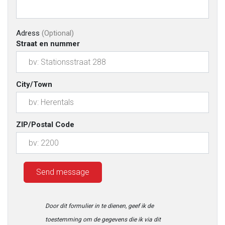
Adress
(Optional)
Straat en nummer
City/Town
ZIP/Postal Code
Door dit formulier in te dienen, geef ik de
toestemming om de gegevens die ik via dit