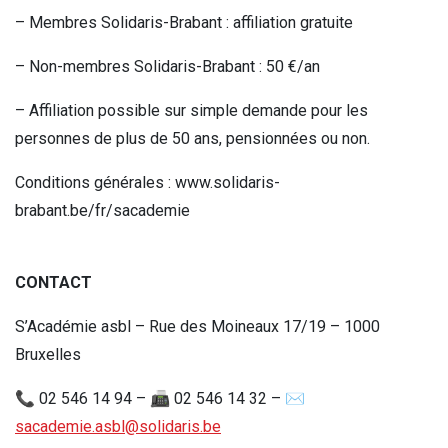
– Membres Solidaris-Brabant : affiliation gratuite
– Non-membres Solidaris-Brabant : 50 €/an
– Affiliation possible sur simple demande pour les
personnes de plus de 50 ans, pensionnées ou non.
Conditions générales : www.solidaris-
brabant.be/fr/sacademie
CONTACT
S’Académie asbl – Rue des Moineaux 17/19 – 1000
Bruxelles
📞 02 546 14 94 – 📠 02 546 14 32 – ✉️
sacademie.asbl@solidaris.be