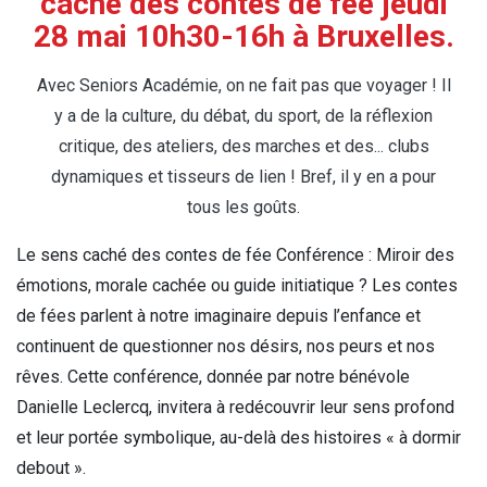
caché des contes de fée jeudi
28 mai 10h30-16h à Bruxelles.
Avec Seniors Académie, on ne fait pas que voyager ! Il
y a de la culture, du débat, du sport, de la réflexion
critique, des ateliers, des marches et des... clubs
dynamiques et tisseurs de lien ! Bref, il y en a pour
tous les goûts.
Le sens caché des contes de fée Conférence : Miroir des
émotions, morale cachée ou guide initiatique ? Les contes
de fées parlent à notre imaginaire depuis l’enfance et
continuent de questionner nos désirs, nos peurs et nos
rêves. Cette conférence, donnée par notre bénévole
Danielle Leclercq, invitera à redécouvrir leur sens profond
et leur portée symbolique, au-delà des histoires « à dormir
debout ».