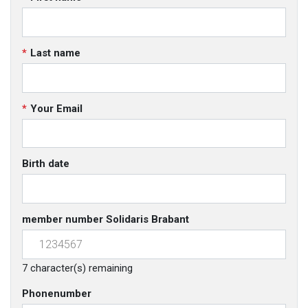
Last name
Your Email
Birth date
member number Solidaris Brabant
7
character(s) remaining
Phonenumber