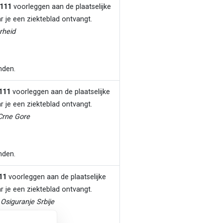
111
voorleggen aan de plaatselijke
ar je een ziekteblad ontvangt.
rheid
anden.
111
voorleggen aan de plaatselijke
ar je een ziekteblad ontvangt.
 Crne Gore
nden.
11
voorleggen aan de plaatselijke
ar je een ziekteblad ontvangt.
Osiguranje Srbije