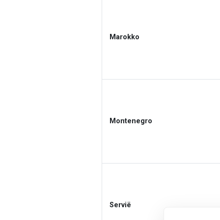
Marokko
Montenegro
Servië