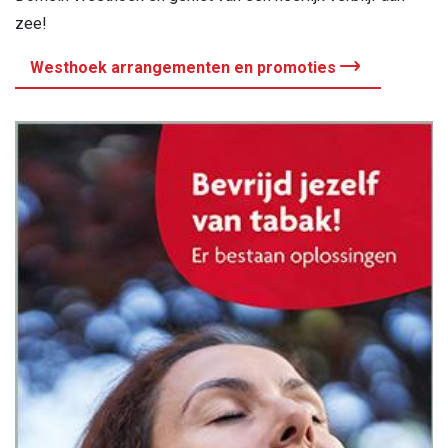
zee!
Westhoek arrangementen en promoties