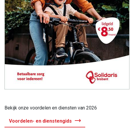
Bekijk onze voordelen en diensten van 2026
Voordelen- en dienstengids