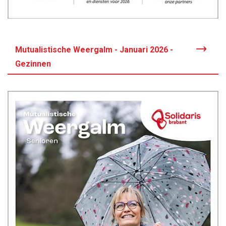
Mutualistische Weergalm - Januari 2026 -
Gezinnen