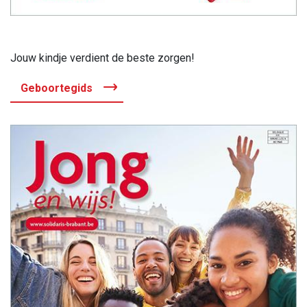
Jouw kindje verdient de beste zorgen!
Geboortegids