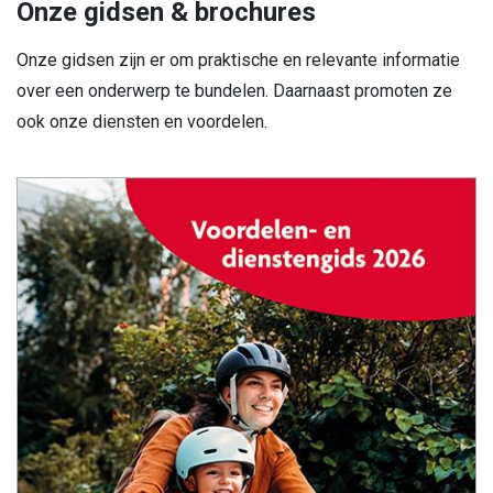
Onze gidsen & brochures
Onze gidsen zijn er om praktische en relevante informatie
over een onderwerp te bundelen. Daarnaast promoten ze
ook onze diensten en voordelen.