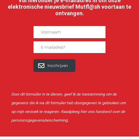
Vul hieronder je e-mailadres in om onze
elektronische nieuwsbrief Mutfl@sh voortaan te
ontvangen.
Door dit formulier in te dienen, geef ik de toestemming om de
gegevens die ik via dit formulier heb doorgegeven te gebruiken om
op mijn verzoek te reageren. Raadpleeg
hier
ons handvest over de
persoonsgegevensbescherming.