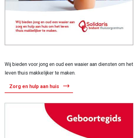
Wij bieden voor jong en oud een waaier aan diensten om het
leven thuis makkelijker te maken.
Zorg en hulp aan huis