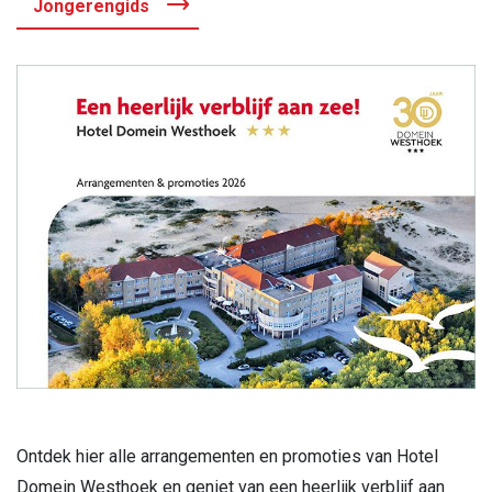
Jongerengids
Ontdek hier alle arrangementen en promoties van Hotel
Domein Westhoek en geniet van een heerlijk verblijf aan