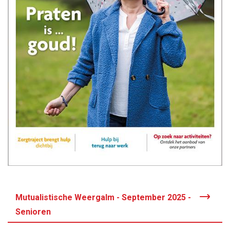
Mutualistische Weergalm - September 2025 -
Senioren