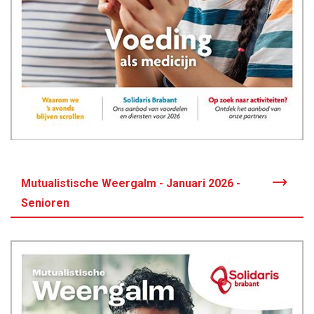
Mutualistische Weergalm - Januari 2026 -
Senioren