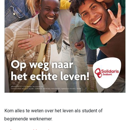
Kom alles te weten over het leven als student of
beginnende werknemer.