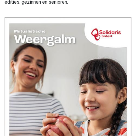
edities: gezinnen en senioren.