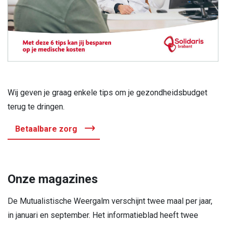
Wij geven je graag enkele tips om je gezondheidsbudget
terug te dringen.
Betaalbare zorg
Onze magazines
De Mutualistische Weergalm verschijnt twee maal per jaar,
in januari en september. Het informatieblad heeft twee