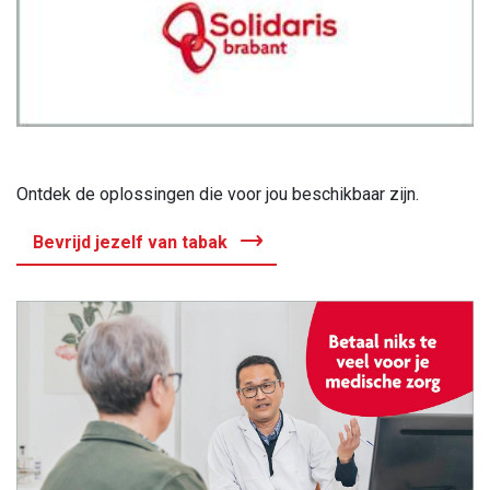
Ontdek de oplossingen die voor jou beschikbaar zijn.
Bevrijd jezelf van tabak