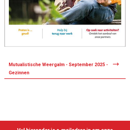
Mutualistische Weergalm - September 2025 -
Gezinnen