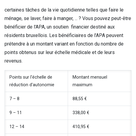
certaines tâches de la vie quotidienne telles que faire le
ménage, se laver, faire à manger, ... ? Vous pouvez peut-être
bénéficier de l'APA, un soutien financier destiné aux
résidents bruxellois. Les bénéficiaires de l’APA peuvent
prétendre à un montant variant en fonction du nombre de
points obtenus sur leur échelle médicale et de leurs
revenus.
Points sur l'échelle de
Montant mensuel
réduction d'autonomie
maximum
7 – 8
88,55 €
9 – 11
338,00 €
12 – 14
410,95 €