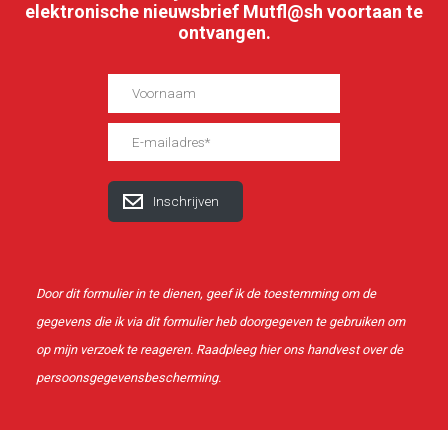
elektronische nieuwsbrief Mutfl@sh voortaan te
ontvangen.
Door dit formulier in te dienen, geef ik de toestemming om de
gegevens die ik via dit formulier heb doorgegeven te gebruiken om
op mijn verzoek te reageren. Raadpleeg
hier
ons handvest over de
persoonsgegevensbescherming.