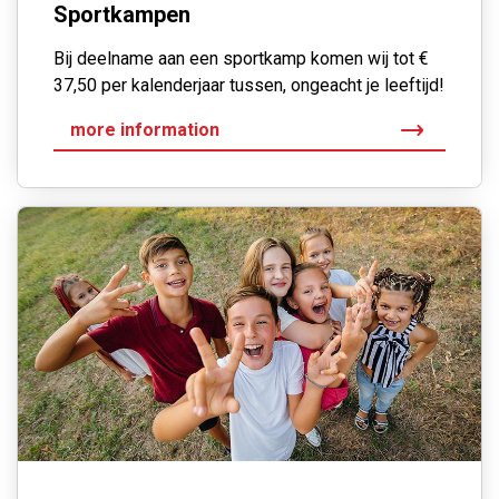
Sportkampen
Bij deelname aan een sportkamp komen wij tot €
37,50 per kalenderjaar tussen, ongeacht je leeftijd!
more information