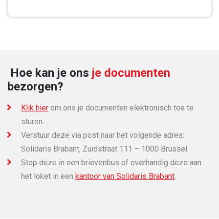
Hoe kan je ons
je documenten
bezorgen?
Klik hier
om ons je documenten elektronisch toe te
sturen.
Verstuur deze via post naar het volgende adres:
Solidaris Brabant, Zuidstraat 111 – 1000 Brussel.
Stop deze in een brievenbus of overhandig deze aan
het loket in een
kantoor van Solidaris Brabant
.