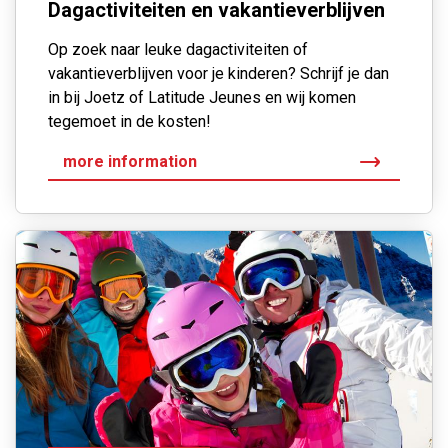
Dagactiviteiten en vakantieverblijven
Op zoek naar leuke dagactiviteiten of
vakantieverblijven voor je kinderen? Schrijf je dan
in bij Joetz of Latitude Jeunes en wij komen
tegemoet in de kosten!
more information