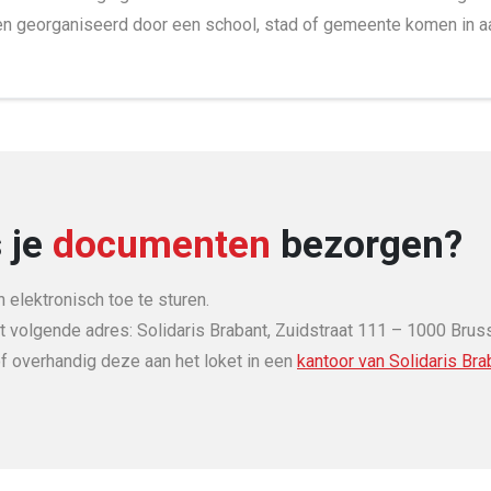
n georganiseerd door een school, stad of gemeente komen in a
 je
documenten
bezorgen?
elektronisch toe te sturen.
t volgende adres: Solidaris Brabant, Zuidstraat 111 – 1000 Bruss
f overhandig deze aan het loket in een
kantoor van Solidaris Bra