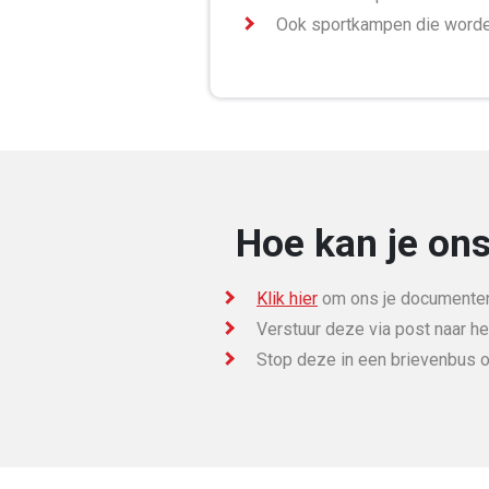
Ook sportkampen die worde
Hoe kan je ons
Klik hier
om ons je documenten 
Verstuur deze via post naar he
Stop deze in een brievenbus o