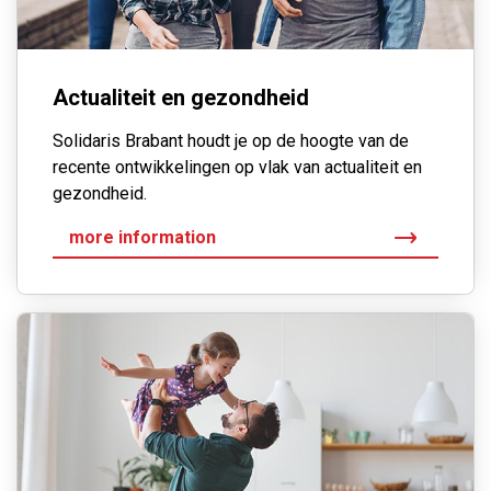
Actualiteit en gezondheid
Solidaris Brabant houdt je op de hoogte van de
recente ontwikkelingen op vlak van actualiteit en
gezondheid.
more information