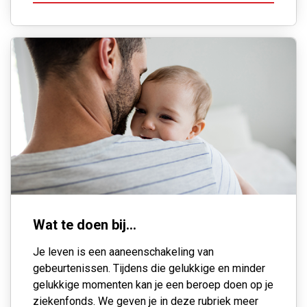
Wat te doen bij...
Je leven is een aaneenschakeling van
gebeurtenissen. Tijdens die gelukkige en minder
gelukkige momenten kan je een beroep doen op je
ziekenfonds. We geven je in deze rubriek meer