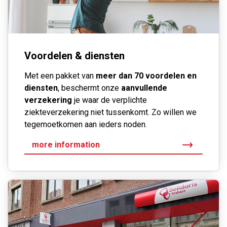
Voordelen & diensten
Met een pakket van
meer dan 70 voordelen en
diensten
, beschermt onze
aanvullende
verzekering
je waar de verplichte
ziekteverzekering niet tussenkomt. Zo willen we
tegemoetkomen aan ieders noden.
more information