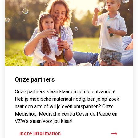
Onze partners
Onze partners staan klaar om jou te ontvangen!
Heb je medische materiaal nodig, ben je op zoek
naar een arts of wil je even ontspannen? Onze
Medishop, Medische centra César de Paepe en
VZW’s staan voor jou klaar!
more information