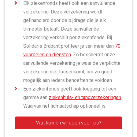
Elk ziekenfonds heeft ook een aanvullende
verzekering. Deze verzekering wordt
gefinancierd door de bijdrage die je elk
trimester betaalt. Deze aanvullende
verzekering verschilt per ziekenfonds. Bij
Solidaris Brabant profiteer je van meer dan
70
voordelen en diensten
. Zo beschermt onze
aanvullende verzekering je waar de verplichte
verzekering niet tussenkomt, om zo goed
mogelijk aan ieders behoeften te voldoen.
Een ziekenfonds geeft ook toegang tot een
gamma aan
ziekenhuis- en tandverzekeringen
.
Waarvan het lidmaatschap optioneel is.
Wat kunnen wij doen voor jou?