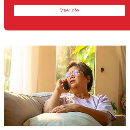
Meer info