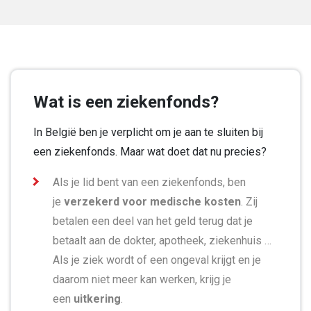
Wat is een ziekenfonds?
In België ben je verplicht om je aan te sluiten bij
een ziekenfonds. Maar wat doet dat nu precies?
Als je lid bent van een ziekenfonds, ben
je
verzekerd voor medische kosten
. Zij
betalen een deel van het geld terug dat je
betaalt aan de dokter, apotheek, ziekenhuis …
Als je ziek wordt of een ongeval krijgt en je
daarom niet meer kan werken, krijg je
een
uitkering
.