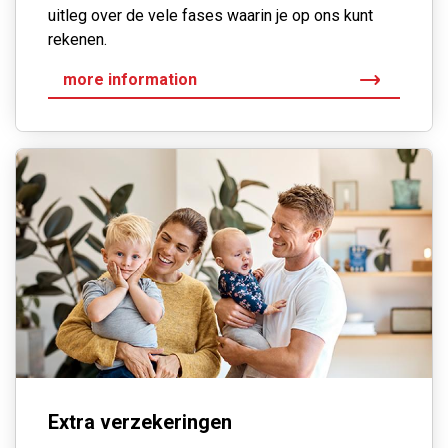
uitleg over de vele fases waarin je op ons kunt
rekenen.
more information
Extra verzekeringen