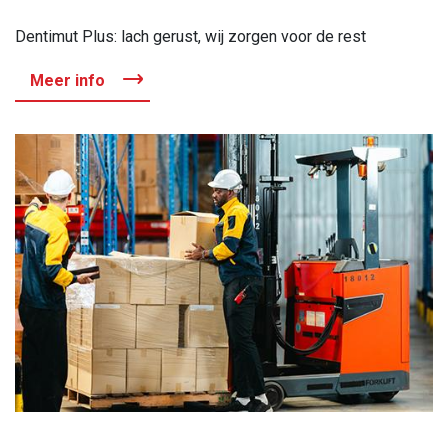
Dentimut Plus: lach gerust, wij zorgen voor de rest
Meer info