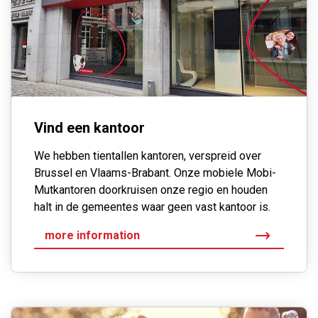
Vind een kantoor
We hebben tientallen kantoren, verspreid over
Brussel en Vlaams-Brabant. Onze mobiele Mobi-
Mutkantoren doorkruisen onze regio en houden
halt in de gemeentes waar geen vast kantoor is.
more information