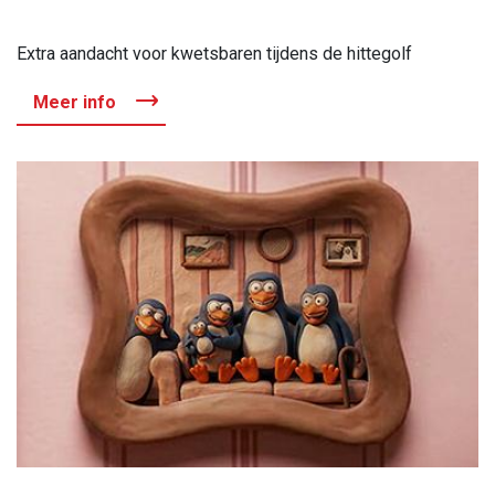
Extra aandacht voor kwetsbaren tijdens de hittegolf
Meer info