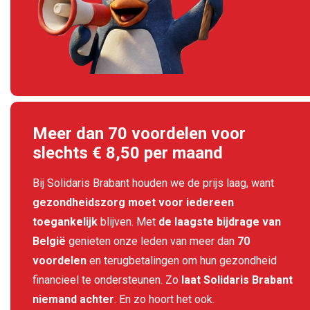
Meer dan 70 voordelen voor
slechts € 8,50 per maand
Bij Solidaris Brabant houden we de prijs laag, want
gezondheidszorg moet voor iedereen
toegankelijk
blijven. Met
de laagste bijdrage van
België
genieten onze leden van meer dan
70
voordelen
en terugbetalingen om hun
gezondheid
financieel te ondersteunen.
Zo
laat Solidaris Brabant
niemand achter
. En zo hoort het ook.