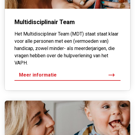
Multidisciplinair Team
Het Multidisciplinair Team (MDT) staat staat klaar
voor alle personen met een (vermoeden van)
handicap, zowel minder- als meerderjarigen, die
vragen hebben over de hulpverlening van het
VAPH.
Meer informatie