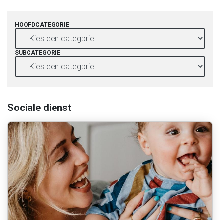
HOOFDCATEGORIE
SUBCATEGORIE
Sociale dienst