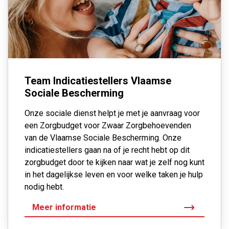
Team Indicatiestellers Vlaamse
Sociale Bescherming
Onze sociale dienst helpt je met je aanvraag voor
een Zorgbudget voor Zwaar Zorgbehoevenden
van de Vlaamse Sociale Bescherming. Onze
indicatiestellers gaan na of je recht hebt op dit
zorgbudget door te kijken naar wat je zelf nog kunt
in het dagelijkse leven en voor welke taken je hulp
nodig hebt.
Meer informatie