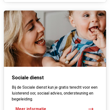
Sociale dienst
Bij de Sociale dienst kun je gratis terecht voor een
luisterend oor, sociaal advies, ondersteuning en
begeleiding.
Meer informatie