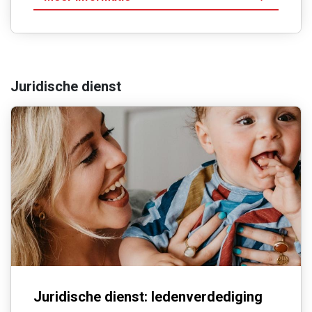
Juridische dienst
Juridische dienst: ledenverdediging