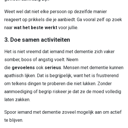
Weet wel dat niet elke persoon op dezelfde manier
reageert op prikkels die je aanbiedt. Ga vooral zelf op zoek
naar
wat het beste werkt
voor jullie.
3. Doe samen activiteiten
Het is niet vreemd dat iemand met dementie zich vaker
somber, boos of angstig voelt. Neem
die
gevoelens
ook
serieus
. Mensen met dementie kunnen
apathisch lijken. Dat is begrijpelijk, want het is frustrerend
om telkens dingen te proberen die niet lukken. Zonder
aanmoediging of begrip riskeer je dat ze de moed volledig
laten zakken.
Spoor iemand met dementie zoveel mogelijk aan om actief
te blijven.