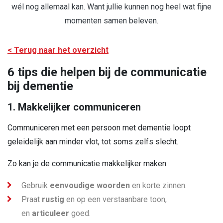
wél nog allemaal kan. Want jullie kunnen nog heel wat fijne
momenten samen beleven.
< Terug naar het overzicht
6 tips die helpen bij de communicatie
bij dementie
1. Makkelijker communiceren
Communiceren met een persoon met dementie loopt
geleidelijk aan minder vlot, tot soms zelfs slecht.
Zo kan je de communicatie makkelijker maken:
Gebruik
eenvoudige woorden
en korte zinnen.
Praat
rustig
en op een verstaanbare toon,
en
articuleer
goed.