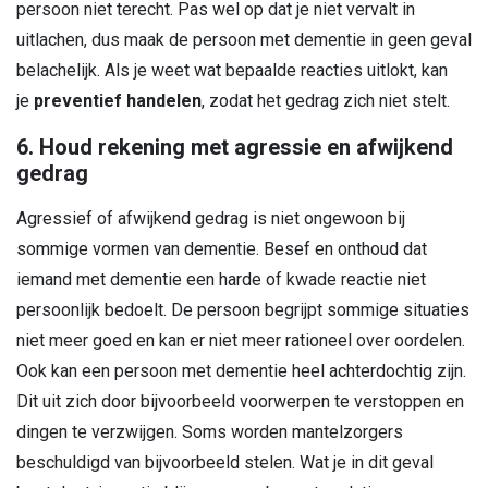
persoon niet terecht. Pas wel op dat je niet vervalt in
uitlachen, dus maak de persoon met dementie in geen geval
belachelijk. Als je weet wat bepaalde reacties uitlokt, kan
je
preventief handelen
, zodat het gedrag zich niet stelt.
6. Houd rekening met agressie en afwijkend
gedrag
Agressief of afwijkend gedrag is niet ongewoon bij
sommige vormen van dementie. Besef en onthoud dat
iemand met dementie een harde of kwade reactie niet
persoonlijk bedoelt. De persoon begrijpt sommige situaties
niet meer goed en kan er niet meer rationeel over oordelen.
Ook kan een persoon met dementie heel achterdochtig zijn.
Dit uit zich door bijvoorbeeld voorwerpen te verstoppen en
dingen te verzwijgen. Soms worden mantelzorgers
beschuldigd van bijvoorbeeld stelen. Wat je in dit geval