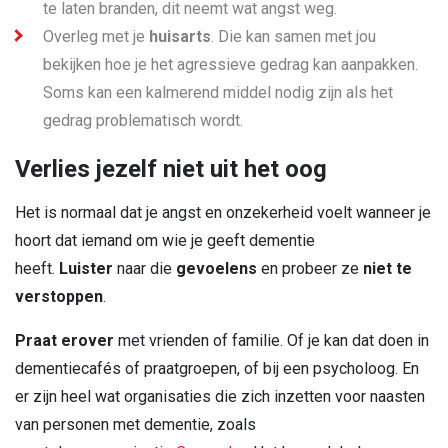
te laten branden, dit neemt wat angst weg.
Overleg met je
huisarts
. Die kan samen met jou
bekijken hoe je het agressieve gedrag kan aanpakken.
Soms kan een kalmerend middel nodig zijn als het
gedrag problematisch wordt.
Verlies jezelf niet uit het oog
Het is normaal dat je angst en onzekerheid voelt wanneer je
hoort dat iemand om wie je geeft dementie
heeft.
Luister
naar die
gevoelens
en probeer ze
niet te
verstoppen
.
Praat erover
met vrienden of familie. Of je kan dat doen in
dementiecafés of praatgroepen, of bij een psycholoog. En
er zijn heel wat organisaties die zich inzetten voor naasten
van personen met dementie, zoals