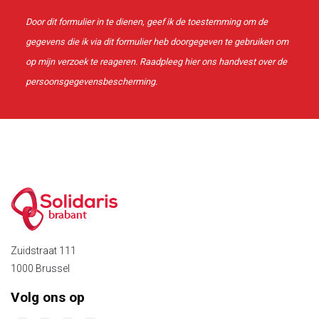
Door dit formulier in te dienen, geef ik de toestemming om de
gegevens die ik via dit formulier heb doorgegeven te gebruiken om
op mijn verzoek te reageren. Raadpleeg
hier
ons handvest over de
persoonsgegevensbescherming.
brabant
Zuidstraat 111
1000 Brussel
Volg ons op