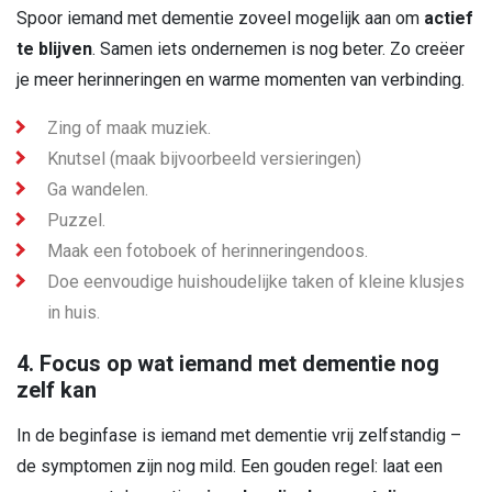
Spoor iemand met dementie zoveel mogelijk aan om
actief
te blijven
. Samen iets ondernemen is nog beter. Zo creëer
je meer herinneringen en warme momenten van verbinding.
Zing of maak muziek.
Knutsel (maak bijvoorbeeld versieringen)
Ga wandelen.
Puzzel.
Maak een fotoboek of herinneringendoos.
Doe eenvoudige huishoudelijke taken of kleine klusjes
in huis.
4. Focus op wat iemand met dementie nog
zelf kan
In de beginfase is iemand met dementie vrij zelfstandig –
de symptomen zijn nog mild. Een gouden regel: laat een