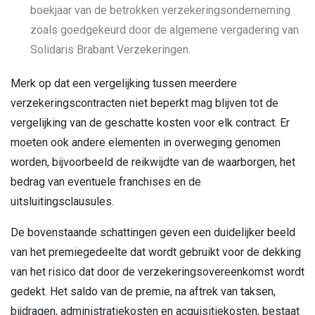
boekjaar van de betrokken verzekeringsonderneming
zoals goedgekeurd door de algemene vergadering van
Solidaris Brabant Verzekeringen.
Merk op dat een vergelijking tussen meerdere
verzekeringscontracten niet beperkt mag blijven tot de
vergelijking van de geschatte kosten voor elk contract. Er
moeten ook andere elementen in overweging genomen
worden, bijvoorbeeld de reikwijdte van de waarborgen, het
bedrag van eventuele franchises en de
uitsluitingsclausules.
De bovenstaande schattingen geven een duidelijker beeld
van het premiegedeelte dat wordt gebruikt voor de dekking
van het risico dat door de verzekeringsovereenkomst wordt
gedekt. Het saldo van de premie, na aftrek van taksen,
bijdragen, administratiekosten en acquisitiekosten, bestaat