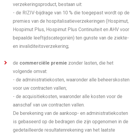
verzekeringsproduct, bestaan uit:
- de RIZIV-bijdrage van 10 % die toegepast wordt op de
premies van de hospitalisatieverzekeringen (Hospimut,
Hospimut Plus, Hospimut Plus Continuiteit en AHV voor
bepaalde leeftijdscategoriën) ten gunste van de ziekte-
en invaliditeitsverzekering;
de
commerciële premie
zonder lasten, die het
volgende omvat:
- de administratiekosten, waaronder alle beheerskosten
voor uw contracten vallen;
- de acquisitiekosten, waaronder alle kosten voor de
aanschaf van uw contracten vallen.
De berekening van de aankoop- en administratiekosten
is gebaseerd op de bedragen die zijn opgenomen in de
gedetailleerde resultatenrekening van het laatste