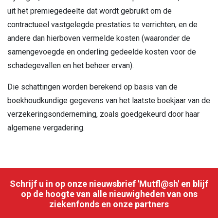
uit het premiegedeelte dat wordt gebruikt om de
contractueel vastgelegde prestaties te verrichten, en de
andere dan hierboven vermelde kosten (waaronder de
samengevoegde en onderling gedeelde kosten voor de
schadegevallen en het beheer ervan).
Die schattingen worden berekend op basis van de
boekhoudkundige gegevens van het laatste boekjaar van de
verzekeringsonderneming, zoals goedgekeurd door haar
algemene vergadering.
Schrijf u in op onze nieuwsbrief 'Mutfl@sh' en blijf
op de hoogte van alle nieuwigheden van ons
ziekenfonds en onze partners