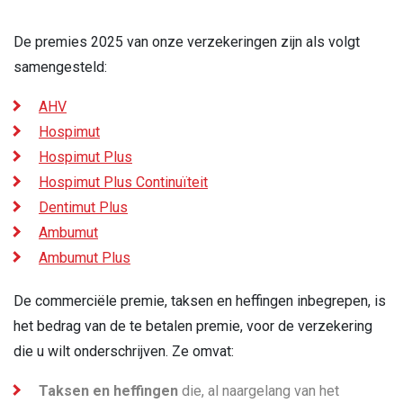
De premies 2025 van onze verzekeringen zijn als volgt
samengesteld:
AHV
Hospimut
Hospimut Plus
Hospimut Plus Continuïteit
Dentimut Plus
Ambumut
Ambumut Plus
De commerciële premie, taksen en heffingen inbegrepen, is
het bedrag van de te betalen premie, voor de verzekering
die u wilt onderschrijven. Ze omvat:
Taksen en heffingen
die, al naargelang van het