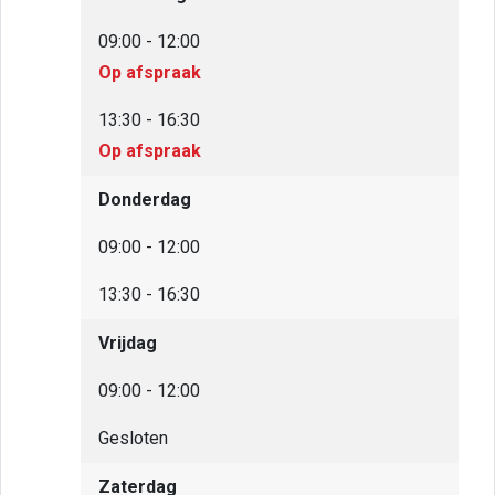
09:00 - 12:00
Op afspraak
13:30 - 16:30
Op afspraak
Donderdag
09:00 - 12:00
13:30 - 16:30
Vrijdag
09:00 - 12:00
Gesloten
Zaterdag