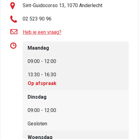
Sint-Guidocorso 13, 1070 Anderlecht
02 523 90 96
Heb je een vraag?
Maandag
09:00 - 12:00
13:30 - 16:30
Op afspraak
Dinsdag
09:00 - 12:00
Gesloten
Woensdag