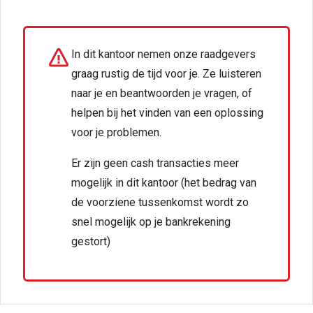
In dit kantoor nemen onze raadgevers
graag rustig de tijd voor je. Ze luisteren
naar je en beantwoorden je vragen, of
helpen bij het vinden van een oplossing
voor je problemen.
Er zijn geen cash transacties meer
mogelijk in dit kantoor (het bedrag van
de voorziene tussenkomst wordt zo
snel mogelijk op je bankrekening
gestort)