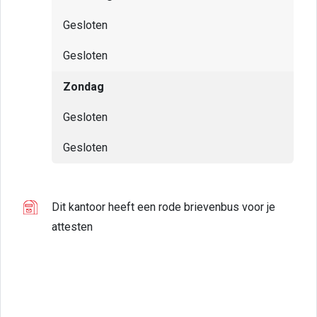
Gesloten
Gesloten
Zondag
Gesloten
Gesloten
Dit kantoor heeft een rode brievenbus voor je
attesten