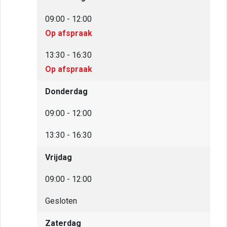
09:00 - 12:00
Op afspraak
13:30 - 16:30
Op afspraak
Donderdag
09:00 - 12:00
13:30 - 16:30
Vrijdag
09:00 - 12:00
Gesloten
Zaterdag