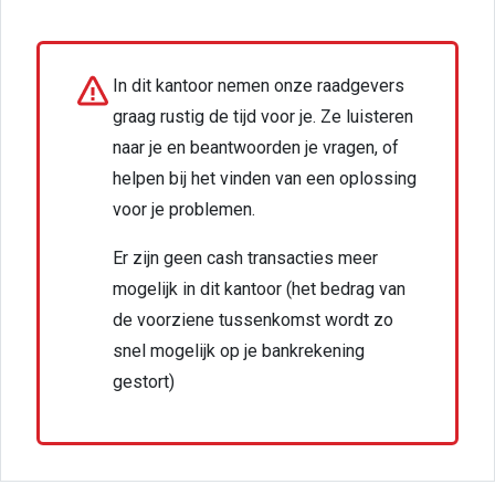
In dit kantoor nemen onze raadgevers
graag rustig de tijd voor je. Ze luisteren
naar je en beantwoorden je vragen, of
helpen bij het vinden van een oplossing
voor je problemen.
Er zijn geen cash transacties meer
mogelijk in dit kantoor (het bedrag van
de voorziene tussenkomst wordt zo
snel mogelijk op je bankrekening
gestort)