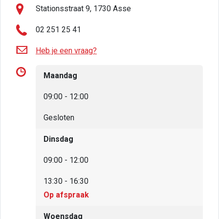
Stationsstraat 9, 1730 Asse
02 251 25 41
Heb je een vraag?
Maandag
09:00 - 12:00
Gesloten
Dinsdag
09:00 - 12:00
13:30 - 16:30
Op afspraak
Woensdag