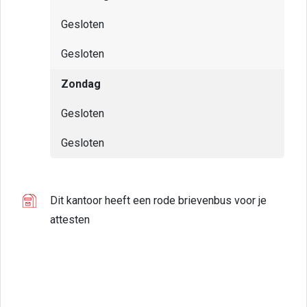
Gesloten
Gesloten
Zondag
Gesloten
Gesloten
Dit kantoor heeft een rode brievenbus voor je
attesten