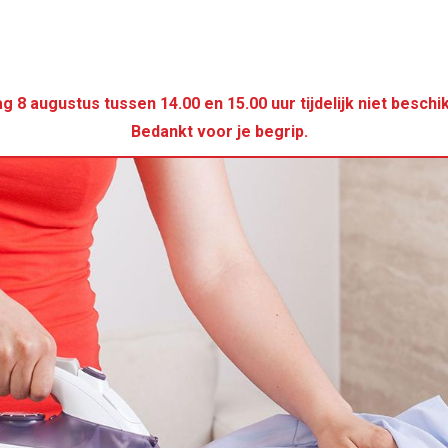
g 8 augustus tussen 14.00 en 15.00 uur tijdelijk niet besc
Bedankt voor je begrip.