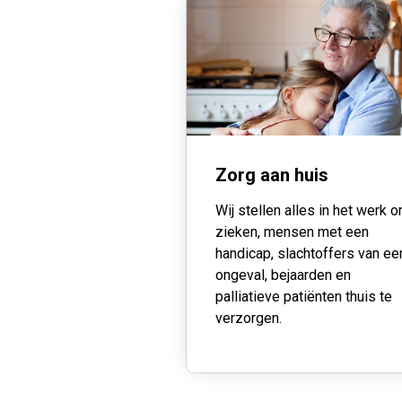
Zorg aan huis
Wij stellen alles in het werk 
zieken, mensen met een
handicap,
slachtoffers van ee
ongeval, bejaarden en
palliatieve patiënten
thuis te
verzorgen.