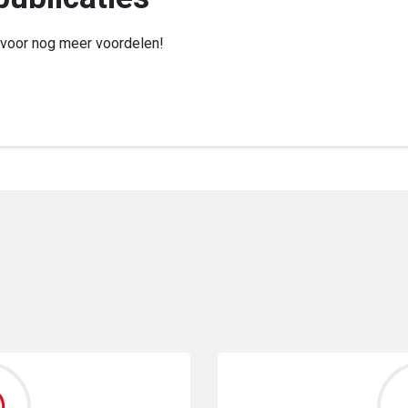
voor nog meer voordelen!